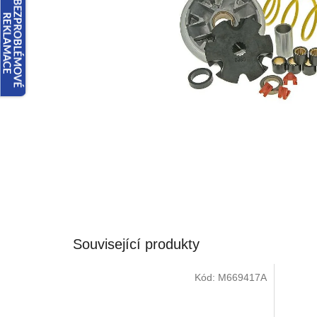
Související produkty
Kód:
M669417A