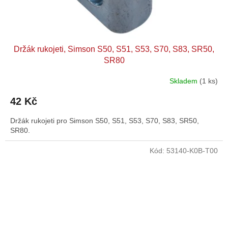
Držák rukojeti, Simson S50, S51, S53, S70, S83, SR50,
SR80
Skladem
(1 ks)
42 Kč
Držák rukojeti pro Simson S50, S51, S53, S70, S83, SR50,
SR80.
Kód:
53140-K0B-T00