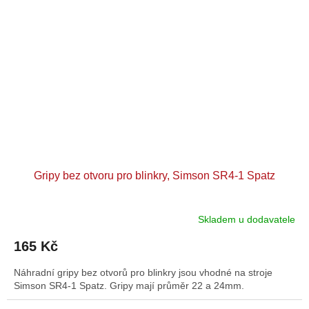
Gripy bez otvoru pro blinkry, Simson SR4-1 Spatz
Skladem u dodavatele
165 Kč
Náhradní gripy bez otvorů pro blinkry jsou vhodné na stroje
Simson SR4-1 Spatz. Gripy mají průměr 22 a 24mm.