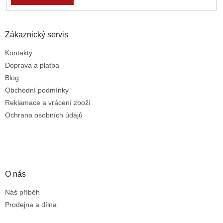
Zákaznický servis
Kontakty
Doprava a platba
Blog
Obchodní podmínky
Reklamace a vrácení zboží
Ochrana osobních údajů
O nás
Náš příběh
Prodejna a dílna