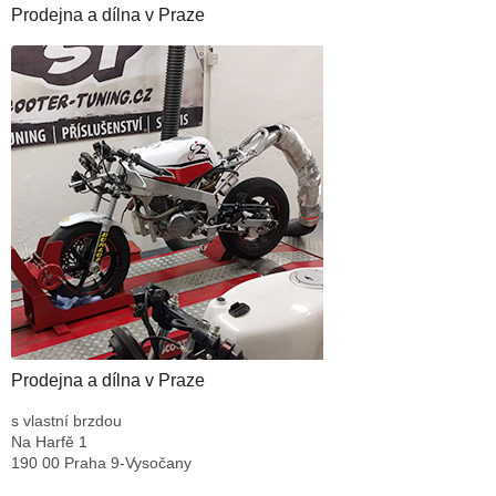
Prodejna a dílna v Praze
Prodejna a dílna v Praze
s vlastní brzdou
Na Harfě 1
190 00 Praha 9-Vysočany