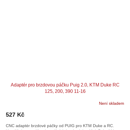
Adaptér pro brzdovou páčku Puig 2.0, KTM Duke RC
125, 200, 390 11-16
Není skladem
527 Kč
CNC adaptér brzdové páčky od PUIG pro KTM Duke a RC.