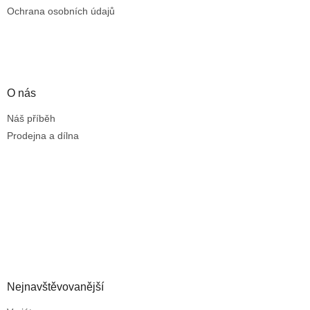
Ochrana osobních údajů
O nás
Náš příběh
Prodejna a dílna
Nejnavštěvovanější