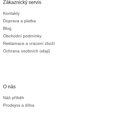
Zákaznický servis
Kontakty
Doprava a platba
Blog
Obchodní podmínky
Reklamace a vrácení zboží
Ochrana osobních údajů
O nás
Náš příběh
Prodejna a dílna