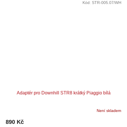
Kód:
STR-005.07/WH
Adaptér pro Downhill STR8 krátký Piaggio bílá
Není skladem
890 Kč