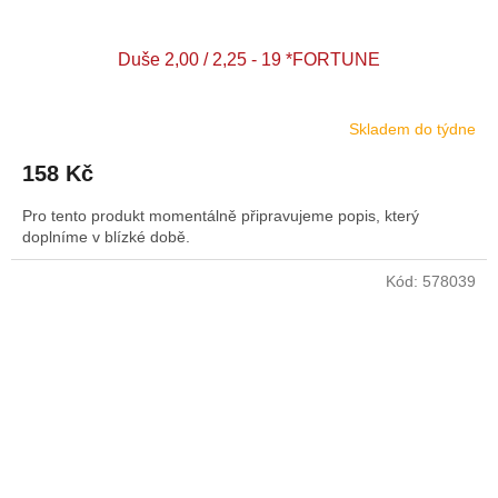
Duše 2,00 / 2,25 - 19 *FORTUNE
Skladem do týdne
158 Kč
Pro tento produkt momentálně připravujeme popis, který
doplníme v blízké době.
Kód:
578039