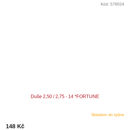
Kód:
578024
Duše 2,50 / 2,75 - 14 *FORTUNE
Skladem do týdne
148 Kč