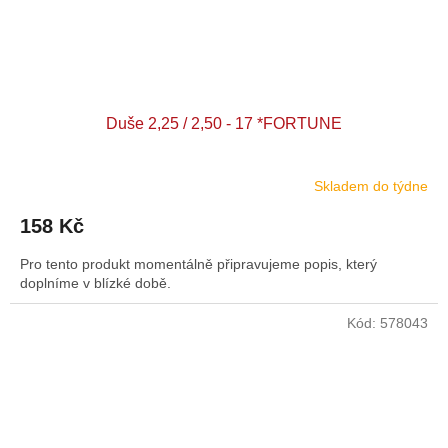
Duše 2,25 / 2,50 - 17 *FORTUNE
Skladem do týdne
158 Kč
Pro tento produkt momentálně připravujeme popis, který
doplníme v blízké době.
Kód:
578043