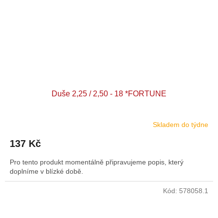
Duše 2,25 / 2,50 - 18 *FORTUNE
Skladem do týdne
137 Kč
Pro tento produkt momentálně připravujeme popis, který
doplníme v blízké době.
Kód:
578058.1