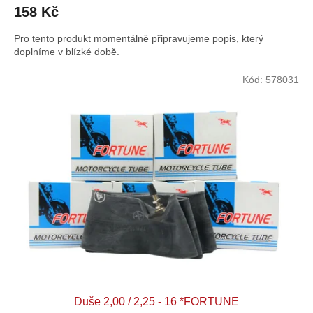
158 Kč
Pro tento produkt momentálně připravujeme popis, který
doplníme v blízké době.
Kód:
578031
Duše 2,00 / 2,25 - 16 *FORTUNE