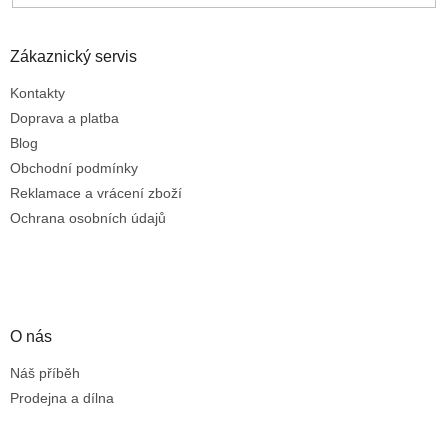
Zákaznický servis
Kontakty
Doprava a platba
Blog
Obchodní podmínky
Reklamace a vrácení zboží
Ochrana osobních údajů
O nás
Náš příběh
Prodejna a dílna