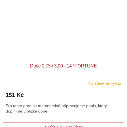
Duše 2,75 / 3,00 - 14 *FORTUNE
Skladem do týdne
151 Kč
Pro tento produkt momentálně připravujeme popis, který
doplníme v blízké době.