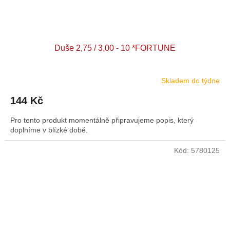
Duše 2,75 / 3,00 - 10 *FORTUNE
Skladem do týdne
144 Kč
Pro tento produkt momentálně připravujeme popis, který
doplníme v blízké době.
Kód:
5780125