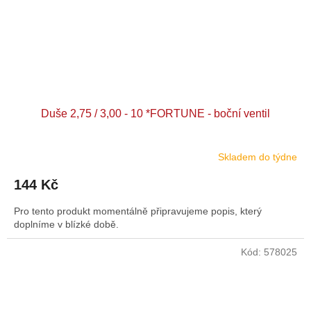
Duše 2,75 / 3,00 - 10 *FORTUNE - boční ventil
Skladem do týdne
144 Kč
Pro tento produkt momentálně připravujeme popis, který
doplníme v blízké době.
Kód:
578025