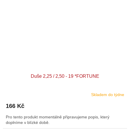
Duše 2,25 / 2,50 - 19 *FORTUNE
Skladem do týdne
166 Kč
Pro tento produkt momentálně připravujeme popis, který
doplníme v blízké době.