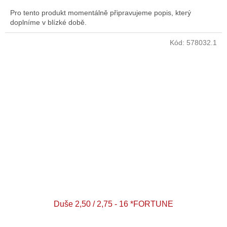
Pro tento produkt momentálně připravujeme popis, který
doplníme v blízké době.
Kód:
578032.1
Duše 2,50 / 2,75 - 16 *FORTUNE