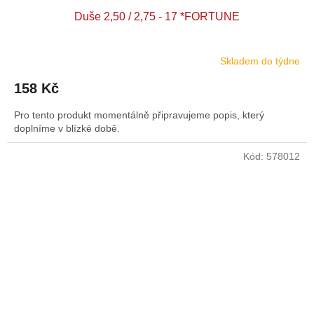
Duše 2,50 / 2,75 - 17 *FORTUNE
Skladem do týdne
158 Kč
Pro tento produkt momentálně připravujeme popis, který
doplníme v blízké době.
Kód:
578012