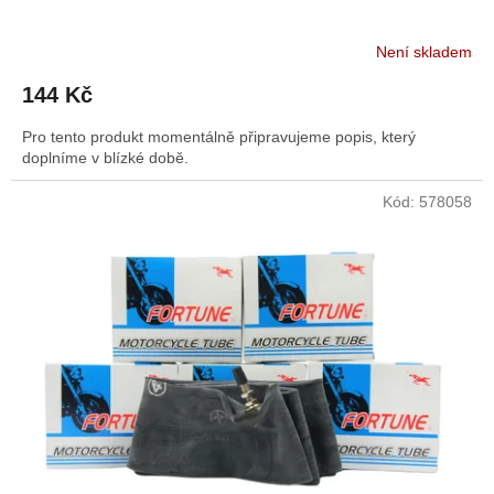
Není skladem
144 Kč
Pro tento produkt momentálně připravujeme popis, který
doplníme v blízké době.
Kód:
578058