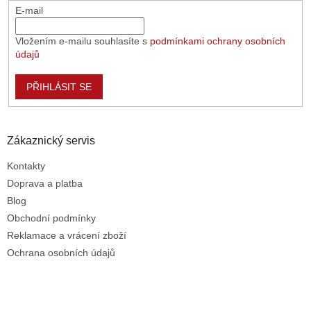
E-mail
Vložením e-mailu souhlasíte s
podmínkami ochrany osobních
údajů
PŘIHLÁSIT SE
Zákaznický servis
Kontakty
Doprava a platba
Blog
Obchodní podmínky
Reklamace a vrácení zboží
Ochrana osobních údajů