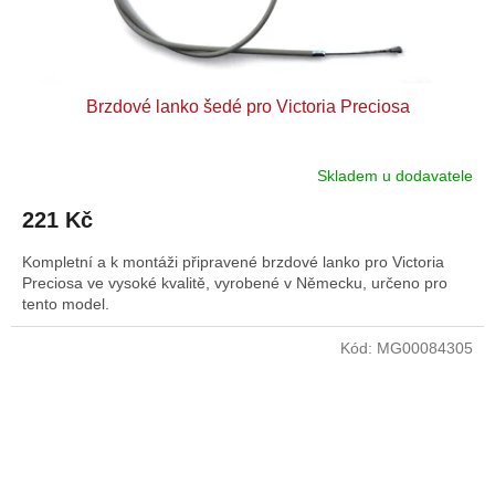
Brzdové lanko šedé pro Victoria Preciosa
Skladem u dodavatele
221 Kč
Kompletní a k montáži připravené brzdové lanko pro Victoria
Preciosa ve vysoké kvalitě, vyrobené v Německu, určeno pro
tento model.
Kód:
MG00084305