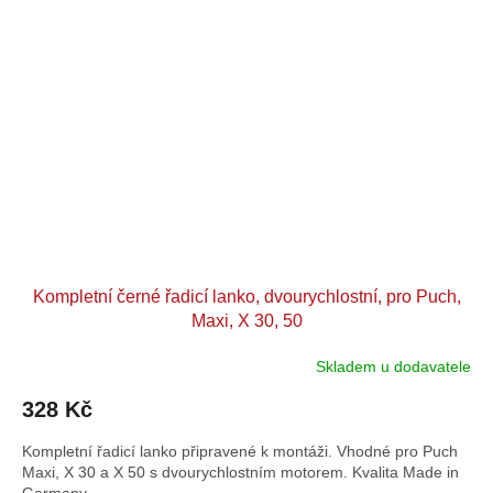
Kompletní černé řadicí lanko, dvourychlostní, pro Puch,
Maxi, X 30, 50
Skladem u dodavatele
328 Kč
Kompletní řadicí lanko připravené k montáži. Vhodné pro Puch
Maxi, X 30 a X 50 s dvourychlostním motorem. Kvalita Made in