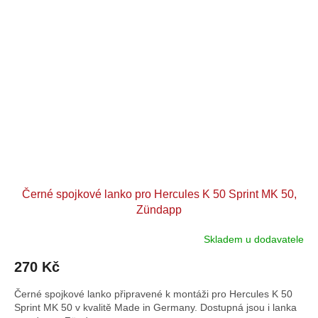
Černé spojkové lanko pro Hercules K 50 Sprint MK 50,
Zündapp
Skladem u dodavatele
270 Kč
Černé spojkové lanko připravené k montáži pro Hercules K 50
Sprint MK 50 v kvalitě Made in Germany. Dostupná jsou i lanka