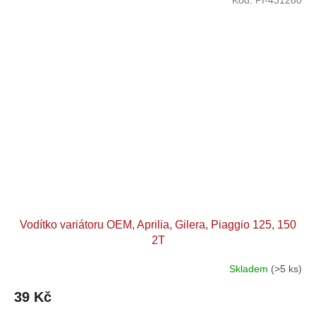
Vodítko variátoru OEM, Aprilia, Gilera, Piaggio 125, 150
2T
Skladem
(>5 ks)
39 Kč