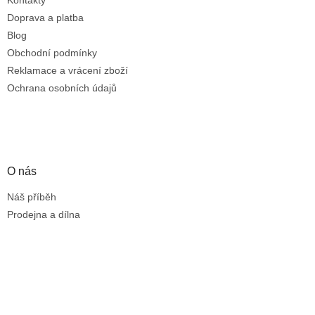
Kontakty
Doprava a platba
Blog
Obchodní podmínky
Reklamace a vrácení zboží
Ochrana osobních údajů
O nás
Náš příběh
Prodejna a dílna