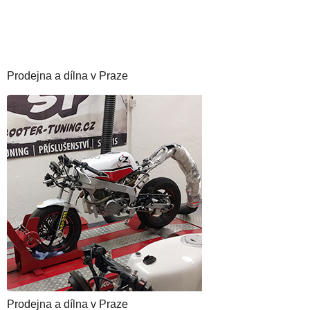
Prodejna a dílna v Praze
Prodejna a dílna v Praze