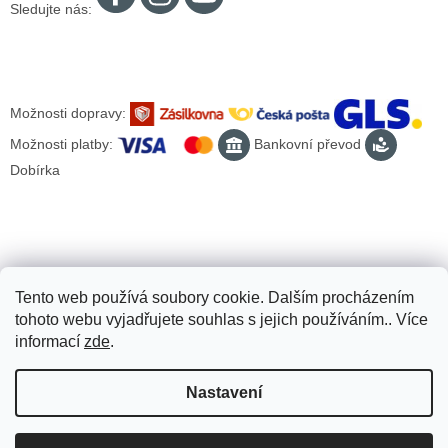
Sledujte nás:
Možnosti dopravy:
Možnosti platby:
Bankovní převod
Dobírka
Tento web používá soubory cookie. Dalším procházením
tohoto webu vyjadřujete souhlas s jejich používáním.. Více
informací
zde
.
Nastavení
Vytvořil Shoptet