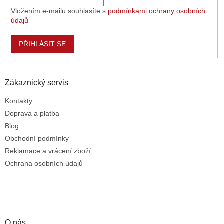
Vložením e-mailu souhlasíte s
podmínkami ochrany osobních
údajů
PŘIHLÁSIT SE
Zákaznický servis
Kontakty
Doprava a platba
Blog
Obchodní podmínky
Reklamace a vrácení zboží
Ochrana osobních údajů
O nás