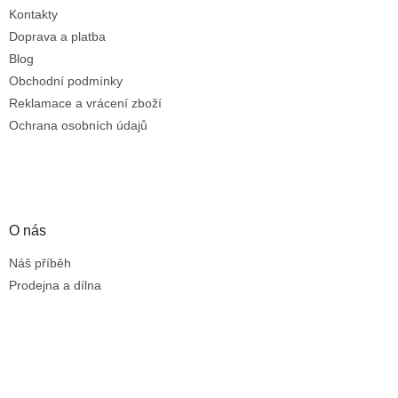
Kontakty
Doprava a platba
Blog
Obchodní podmínky
Reklamace a vrácení zboží
Ochrana osobních údajů
O nás
Náš příběh
Prodejna a dílna