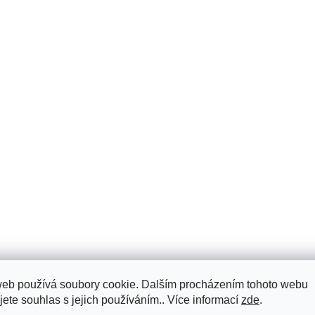
web používá soubory cookie. Dalším procházením tohoto webu
jete souhlas s jejich používáním.. Více informací
zde
.