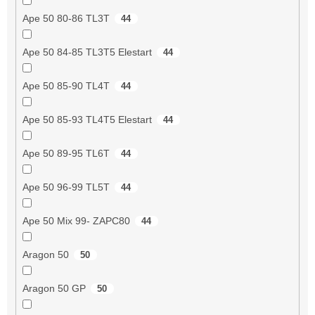
Ape 50 80-86 TL3T
44
Ape 50 84-85 TL3T5 Elestart
44
Ape 50 85-90 TL4T
44
Ape 50 85-93 TL4T5 Elestart
44
Ape 50 89-95 TL6T
44
Ape 50 96-99 TL5T
44
Ape 50 Mix 99- ZAPC80
44
Aragon 50
50
Aragon 50 GP
50