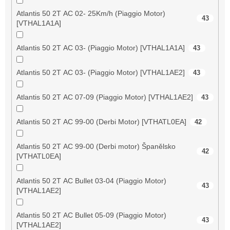
Atlantis 50 2T AC 02- 25Km/h (Piaggio Motor)
43
[VTHAL1A1A]
Atlantis 50 2T AC 03- (Piaggio Motor) [VTHAL1A1A]
43
Atlantis 50 2T AC 03- (Piaggio Motor) [VTHAL1AE2]
43
Atlantis 50 2T AC 07-09 (Piaggio Motor) [VTHAL1AE2]
43
Atlantis 50 2T AC 99-00 (Derbi Motor) [VTHATL0EA]
42
Atlantis 50 2T AC 99-00 (Derbi motor) Španělsko
42
[VTHATL0EA]
Atlantis 50 2T AC Bullet 03-04 (Piaggio Motor)
43
[VTHAL1AE2]
Atlantis 50 2T AC Bullet 05-09 (Piaggio Motor)
43
[VTHAL1AE2]