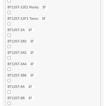
BT125T-12E1 Rocky
17
BT125T-12F1 Tanco
17
BT125T-2A
17
BT125T-2B2
17
BT125T-3A2
17
BT125T-3A4
17
BT125T-3B6
17
BT125T-8A
17
BT125T-8B
17