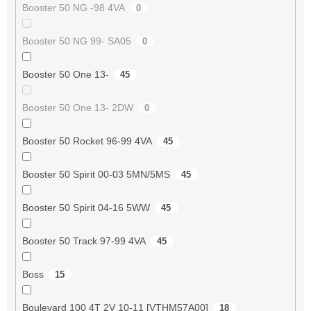
Booster 50 NG -98 4VA
0
Booster 50 NG 99- SA05
0
Booster 50 One 13-
45
Booster 50 One 13- 2DW
0
Booster 50 Rocket 96-99 4VA
45
Booster 50 Spirit 00-03 5MN/5MS
45
Booster 50 Spirit 04-16 5WW
45
Booster 50 Track 97-99 4VA
45
Boss
15
Boulevard 100 4T 2V 10-11 [VTHM57A00]
18