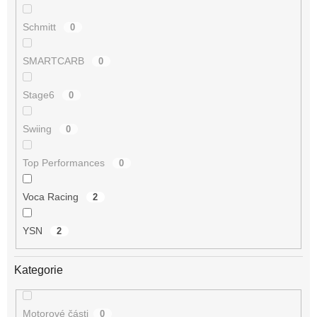
Schmitt
0
SMARTCARB
0
Stage6
0
Swiing
0
Top Performances
0
Voca Racing
2
YSN
2
Kategorie
Motorové části
0