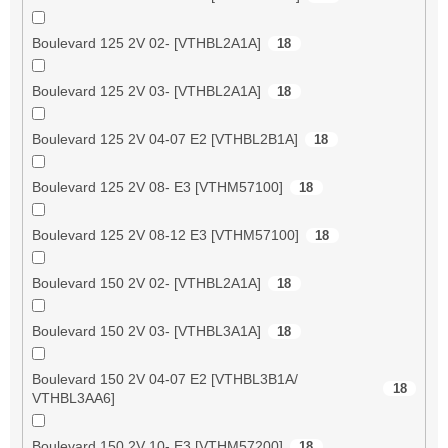
Boulevard 125 2V 02- [VTHBL2A1A]
18
Boulevard 125 2V 03- [VTHBL2A1A]
18
Boulevard 125 2V 04-07 E2 [VTHBL2B1A]
18
Boulevard 125 2V 08- E3 [VTHM57100]
18
Boulevard 125 2V 08-12 E3 [VTHM57100]
18
Boulevard 150 2V 02- [VTHBL2A1A]
18
Boulevard 150 2V 03- [VTHBL3A1A]
18
Boulevard 150 2V 04-07 E2 [VTHBL3B1A/
18
VTHBL3AA6]
Boulevard 150 2V 10- E3 [VTHM57200]
18