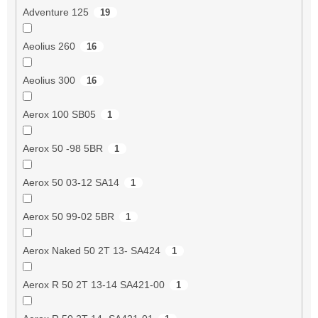
Adventure 125
19
Aeolius 260
16
Aeolius 300
16
Aerox 100 SB05
1
Aerox 50 -98 5BR
1
Aerox 50 03-12 SA14
1
Aerox 50 99-02 5BR
1
Aerox Naked 50 2T 13- SA424
1
Aerox R 50 2T 13-14 SA421-00
1