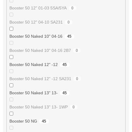
Booster 50 12" 01-03 5SA/5YA
0
Booster 50 12" 04-10 SA231
0
Booster 50 Naked 10" 04-16
45
Booster 50 Naked 10" 04-16 2B7
0
Booster 50 Naked 12" -12
45
Booster 50 Naked 12" -12 SA231
0
Booster 50 Naked 13" 13-
45
Booster 50 Naked 13" 13- 1WP
0
Booster 50 NG
45