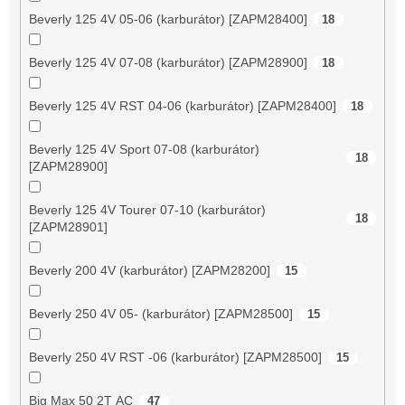
Beverly 125 4V 05-06 (karburátor) [ZAPM28400]
18
Beverly 125 4V 07-08 (karburátor) [ZAPM28900]
18
Beverly 125 4V RST 04-06 (karburátor) [ZAPM28400]
18
Beverly 125 4V Sport 07-08 (karburátor)
18
[ZAPM28900]
Beverly 125 4V Tourer 07-10 (karburátor)
18
[ZAPM28901]
Beverly 200 4V (karburátor) [ZAPM28200]
15
Beverly 250 4V 05- (karburátor) [ZAPM28500]
15
Beverly 250 4V RST -06 (karburátor) [ZAPM28500]
15
Big Max 50 2T AC
47