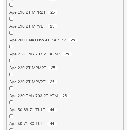
Ape 190 2T MPR2T
25
Ape 190 2T MPV1T
25
Ape 200 Calessino 4T ZAPT42
25
Ape 218 TM / 703 2T ATM2
25
Ape 220 2T MPM2T
25
Ape 220 2T MPV2T
25
Ape 220 TM / 703 2T ATM
25
Ape 50 69-71 TL1T
44
Ape 50 71-80 TL2T
44