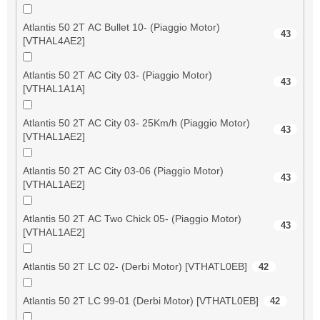
Atlantis 50 2T AC Bullet 10- (Piaggio Motor)
43
[VTHAL4AE2]
Atlantis 50 2T AC City 03- (Piaggio Motor)
43
[VTHAL1A1A]
Atlantis 50 2T AC City 03- 25Km/h (Piaggio Motor)
43
[VTHAL1AE2]
Atlantis 50 2T AC City 03-06 (Piaggio Motor)
43
[VTHAL1AE2]
Atlantis 50 2T AC Two Chick 05- (Piaggio Motor)
43
[VTHAL1AE2]
Atlantis 50 2T LC 02- (Derbi Motor) [VTHATL0EB]
42
Atlantis 50 2T LC 99-01 (Derbi Motor) [VTHATL0EB]
42