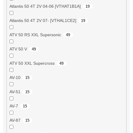
Atlantis 50 4T 2V 04-06 [VTHAT1B1A]
19
Atlantis 50 4T 2V 07- [VTHAL1CE2]
19
ATV 50 RS XXL Supersonic
49
ATV 50 V
49
ATV 50 XXL Supercross
49
AV-10
15
AV-51
15
AV-7
15
AV-87
15