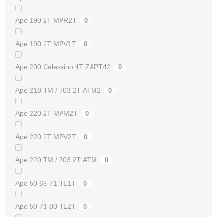
Ape 190 2T MPR2T
0
Ape 190 2T MPV1T
0
Ape 200 Calessino 4T ZAPT42
0
Ape 218 TM / 703 2T ATM2
0
Ape 220 2T MPM2T
0
Ape 220 2T MPV2T
0
Ape 220 TM / 703 2T ATM
0
Ape 50 69-71 TL1T
0
Ape 50 71-80 TL2T
0