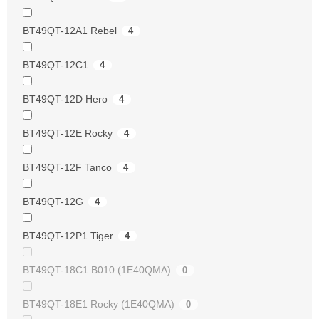
BT49QT-12A1 Rebel
4
BT49QT-12C1
4
BT49QT-12D Hero
4
BT49QT-12E Rocky
4
BT49QT-12F Tanco
4
BT49QT-12G
4
BT49QT-12P1 Tiger
4
BT49QT-18C1 B010 (1E40QMA)
0
BT49QT-18E1 Rocky (1E40QMA)
0