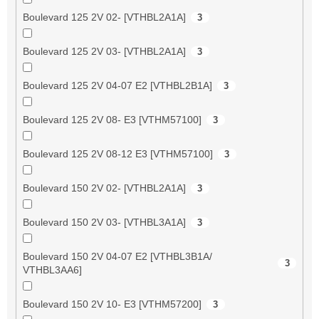
Boulevard 125 2V 02- [VTHBL2A1A]
3
Boulevard 125 2V 03- [VTHBL2A1A]
3
Boulevard 125 2V 04-07 E2 [VTHBL2B1A]
3
Boulevard 125 2V 08- E3 [VTHM57100]
3
Boulevard 125 2V 08-12 E3 [VTHM57100]
3
Boulevard 150 2V 02- [VTHBL2A1A]
3
Boulevard 150 2V 03- [VTHBL3A1A]
3
Boulevard 150 2V 04-07 E2 [VTHBL3B1A/
3
VTHBL3AA6]
Boulevard 150 2V 10- E3 [VTHM57200]
3