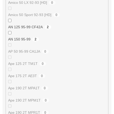
Amico 50 LX 92-93 [HD]
0
Amico 50 Sport 92-93 [HD]
0
AN 125 95-99 CF42A
2
AN 150 95-99
2
AP 50 95-99 CA1JA
0
Ape 125 2T TM1T
0
Ape 175 2T AE3T
0
Ape 190 2T MPA1T
0
Ape 190 2T MPM1T
0
Ape 190 2T MPR1T
0