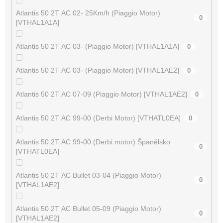
Atlantis 50 2T AC 02- 25Km/h (Piaggio Motor)
0
[VTHAL1A1A]
Atlantis 50 2T AC 03- (Piaggio Motor) [VTHAL1A1A]
0
Atlantis 50 2T AC 03- (Piaggio Motor) [VTHAL1AE2]
0
Atlantis 50 2T AC 07-09 (Piaggio Motor) [VTHAL1AE2]
0
Atlantis 50 2T AC 99-00 (Derbi Motor) [VTHATL0EA]
0
Atlantis 50 2T AC 99-00 (Derbi motor) Španělsko
0
[VTHATL0EA]
Atlantis 50 2T AC Bullet 03-04 (Piaggio Motor)
0
[VTHAL1AE2]
Atlantis 50 2T AC Bullet 05-09 (Piaggio Motor)
0
[VTHAL1AE2]