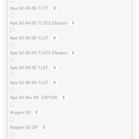
Ape 50 80-86 TL3T
0
Ape 50 84-85 TL3T5 Elestart
0
Ape 50 85-90 TL4T
0
Ape 50 85-93 TL4T5 Elestart
0
Ape 50 89-95 TL6T
0
Ape 50 96-99 TL5T
0
Ape 50 Mix 99- ZAPC80
0
Aragon 50
0
Aragon 50 GP
0