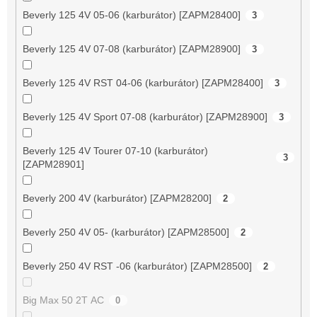
Beverly 125 4V 05-06 (karburátor) [ZAPM28400]
3
Beverly 125 4V 07-08 (karburátor) [ZAPM28900]
3
Beverly 125 4V RST 04-06 (karburátor) [ZAPM28400]
3
Beverly 125 4V Sport 07-08 (karburátor) [ZAPM28900]
3
Beverly 125 4V Tourer 07-10 (karburátor)
3
[ZAPM28901]
Beverly 200 4V (karburátor) [ZAPM28200]
2
Beverly 250 4V 05- (karburátor) [ZAPM28500]
2
Beverly 250 4V RST -06 (karburátor) [ZAPM28500]
2
Big Max 50 2T AC
0