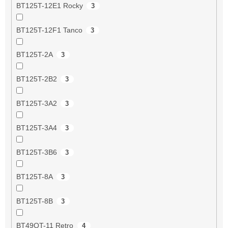
BT125T-12E1 Rocky
3
BT125T-12F1 Tanco
3
BT125T-2A
3
BT125T-2B2
3
BT125T-3A2
3
BT125T-3A4
3
BT125T-3B6
3
BT125T-8A
3
BT125T-8B
3
BT49QT-11 Retro
4