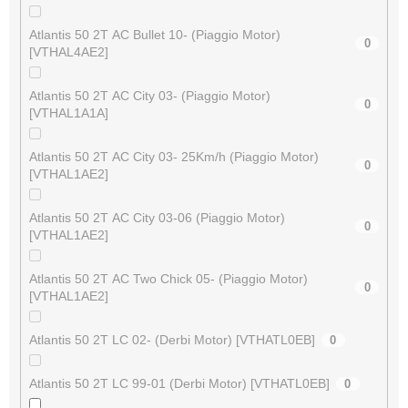
Atlantis 50 2T AC Bullet 10- (Piaggio Motor)
0
[VTHAL4AE2]
Atlantis 50 2T AC City 03- (Piaggio Motor)
0
[VTHAL1A1A]
Atlantis 50 2T AC City 03- 25Km/h (Piaggio Motor)
0
[VTHAL1AE2]
Atlantis 50 2T AC City 03-06 (Piaggio Motor)
0
[VTHAL1AE2]
Atlantis 50 2T AC Two Chick 05- (Piaggio Motor)
0
[VTHAL1AE2]
Atlantis 50 2T LC 02- (Derbi Motor) [VTHATL0EB]
0
Atlantis 50 2T LC 99-01 (Derbi Motor) [VTHATL0EB]
0