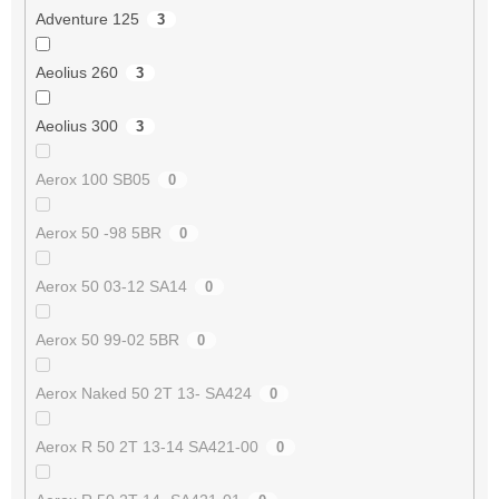
Adventure 125
3
Aeolius 260
3
Aeolius 300
3
Aerox 100 SB05
0
Aerox 50 -98 5BR
0
Aerox 50 03-12 SA14
0
Aerox 50 99-02 5BR
0
Aerox Naked 50 2T 13- SA424
0
Aerox R 50 2T 13-14 SA421-00
0