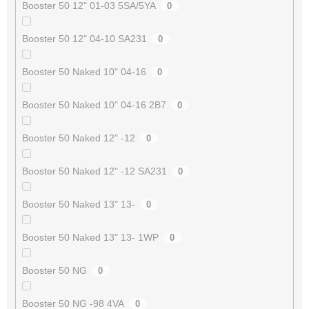
Booster 50 12" 01-03 5SA/5YA
0
Booster 50 12" 04-10 SA231
0
Booster 50 Naked 10" 04-16
0
Booster 50 Naked 10" 04-16 2B7
0
Booster 50 Naked 12" -12
0
Booster 50 Naked 12" -12 SA231
0
Booster 50 Naked 13" 13-
0
Booster 50 Naked 13" 13- 1WP
0
Booster 50 NG
0
Booster 50 NG -98 4VA
0