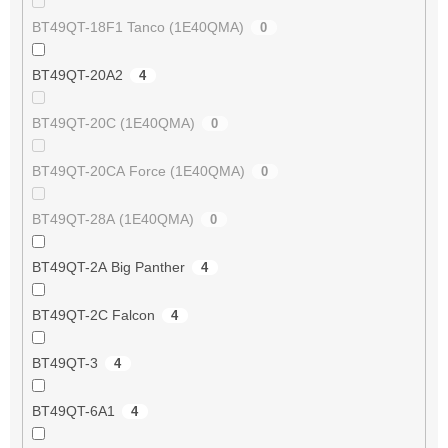
BT49QT-18F1 Tanco (1E40QMA)
0
BT49QT-20A2
4
BT49QT-20C (1E40QMA)
0
BT49QT-20CA Force (1E40QMA)
0
BT49QT-28A (1E40QMA)
0
BT49QT-2A Big Panther
4
BT49QT-2C Falcon
4
BT49QT-3
4
BT49QT-6A1
4