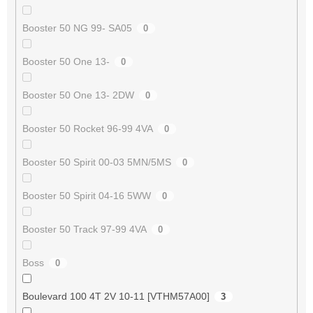
Booster 50 NG 99- SA05
0
Booster 50 One 13-
0
Booster 50 One 13- 2DW
0
Booster 50 Rocket 96-99 4VA
0
Booster 50 Spirit 00-03 5MN/5MS
0
Booster 50 Spirit 04-16 5WW
0
Booster 50 Track 97-99 4VA
0
Boss
0
Boulevard 100 4T 2V 10-11 [VTHM57A00]
3