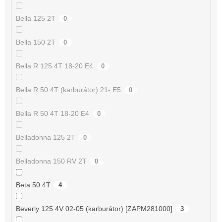
Bella 125 2T
0
Bella 150 2T
0
Bella R 125 4T 18-20 E4
0
Bella R 50 4T (karburátor) 21- E5
0
Bella R 50 4T 18-20 E4
0
Belladonna 125 2T
0
Belladonna 150 RV 2T
0
Beta 50 4T
4
Beverly 125 4V 02-05 (karburátor) [ZAPM281000]
3