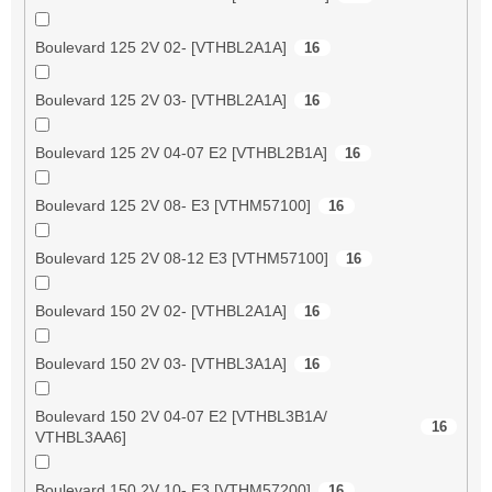
Boulevard 125 2V 02- [VTHBL2A1A]
16
Boulevard 125 2V 03- [VTHBL2A1A]
16
Boulevard 125 2V 04-07 E2 [VTHBL2B1A]
16
Boulevard 125 2V 08- E3 [VTHM57100]
16
Boulevard 125 2V 08-12 E3 [VTHM57100]
16
Boulevard 150 2V 02- [VTHBL2A1A]
16
Boulevard 150 2V 03- [VTHBL3A1A]
16
Boulevard 150 2V 04-07 E2 [VTHBL3B1A/
16
VTHBL3AA6]
Boulevard 150 2V 10- E3 [VTHM57200]
16