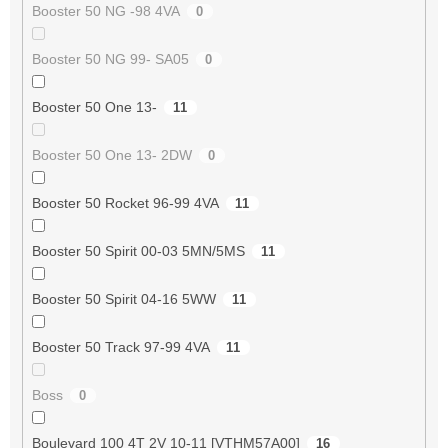
Booster 50 NG -98 4VA
0
Booster 50 NG 99- SA05
0
Booster 50 One 13-
11
Booster 50 One 13- 2DW
0
Booster 50 Rocket 96-99 4VA
11
Booster 50 Spirit 00-03 5MN/5MS
11
Booster 50 Spirit 04-16 5WW
11
Booster 50 Track 97-99 4VA
11
Boss
0
Boulevard 100 4T 2V 10-11 [VTHM57A00]
16