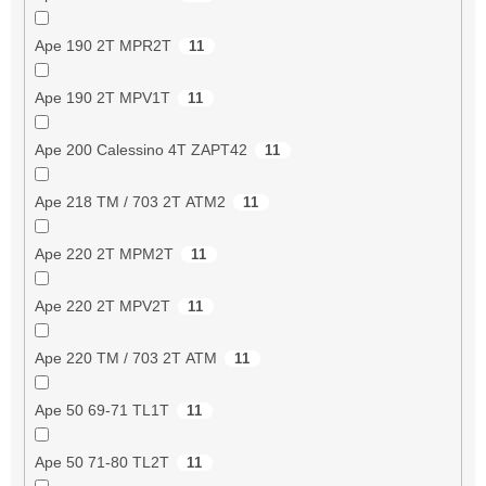
Ape 190 2T MPR2T
11
Ape 190 2T MPV1T
11
Ape 200 Calessino 4T ZAPT42
11
Ape 218 TM / 703 2T ATM2
11
Ape 220 2T MPM2T
11
Ape 220 2T MPV2T
11
Ape 220 TM / 703 2T ATM
11
Ape 50 69-71 TL1T
11
Ape 50 71-80 TL2T
11