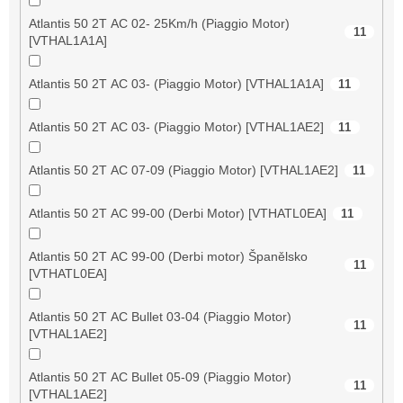
Atlantis 50 2T AC 02- 25Km/h (Piaggio Motor)
11
[VTHAL1A1A]
Atlantis 50 2T AC 03- (Piaggio Motor) [VTHAL1A1A]
11
Atlantis 50 2T AC 03- (Piaggio Motor) [VTHAL1AE2]
11
Atlantis 50 2T AC 07-09 (Piaggio Motor) [VTHAL1AE2]
11
Atlantis 50 2T AC 99-00 (Derbi Motor) [VTHATL0EA]
11
Atlantis 50 2T AC 99-00 (Derbi motor) Španělsko
11
[VTHATL0EA]
Atlantis 50 2T AC Bullet 03-04 (Piaggio Motor)
11
[VTHAL1AE2]
Atlantis 50 2T AC Bullet 05-09 (Piaggio Motor)
11
[VTHAL1AE2]