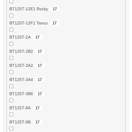
BT125T-12E1 Rocky
17
BT125T-12F1 Tanco
17
BT125T-2A
17
BT125T-2B2
17
BT125T-3A2
17
BT125T-3A4
17
BT125T-3B6
17
BT125T-8A
17
BT125T-8B
17