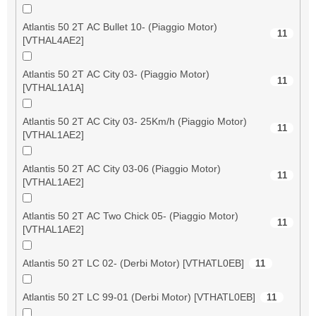
Atlantis 50 2T AC Bullet 10- (Piaggio Motor)
11
[VTHAL4AE2]
Atlantis 50 2T AC City 03- (Piaggio Motor)
11
[VTHAL1A1A]
Atlantis 50 2T AC City 03- 25Km/h (Piaggio Motor)
11
[VTHAL1AE2]
Atlantis 50 2T AC City 03-06 (Piaggio Motor)
11
[VTHAL1AE2]
Atlantis 50 2T AC Two Chick 05- (Piaggio Motor)
11
[VTHAL1AE2]
Atlantis 50 2T LC 02- (Derbi Motor) [VTHATL0EB]
11
Atlantis 50 2T LC 99-01 (Derbi Motor) [VTHATL0EB]
11