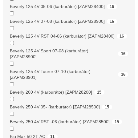
Beverly 125 4V 05-06 (karburátor) [ZAPM28400]
16
Beverly 125 4V 07-08 (karburátor) [ZAPM28900]
16
Beverly 125 4V RST 04-06 (karburátor) [ZAPM28400]
16
Beverly 125 4V Sport 07-08 (karburátor)
16
[ZAPM28900]
Beverly 125 4V Tourer 07-10 (karburátor)
16
[ZAPM28901]
Beverly 200 4V (karburátor) [ZAPM28200]
15
Beverly 250 4V 05- (karburátor) [ZAPM28500]
15
Beverly 250 4V RST -06 (karburátor) [ZAPM28500]
15
Big Max 50 2T AC
11