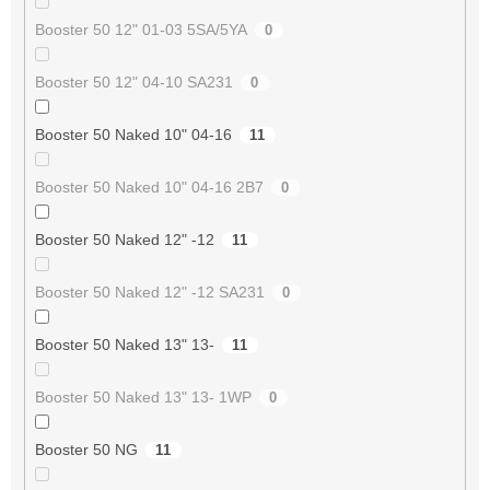
Booster 50 12" 01-03 5SA/5YA
0
Booster 50 12" 04-10 SA231
0
Booster 50 Naked 10" 04-16
11
Booster 50 Naked 10" 04-16 2B7
0
Booster 50 Naked 12" -12
11
Booster 50 Naked 12" -12 SA231
0
Booster 50 Naked 13" 13-
11
Booster 50 Naked 13" 13- 1WP
0
Booster 50 NG
11