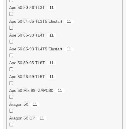
Ape 50 80-86 TL3T
11
Ape 50 84-85 TL3T5 Elestart
11
Ape 50 85-90 TL4T
11
Ape 50 85-93 TL4T5 Elestart
11
Ape 50 89-95 TL6T
11
Ape 50 96-99 TL5T
11
Ape 50 Mix 99- ZAPC80
11
Aragon 50
11
Aragon 50 GP
11