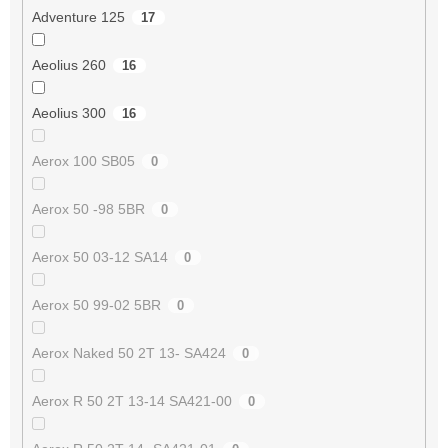
Adventure 125
17
Aeolius 260
16
Aeolius 300
16
Aerox 100 SB05
0
Aerox 50 -98 5BR
0
Aerox 50 03-12 SA14
0
Aerox 50 99-02 5BR
0
Aerox Naked 50 2T 13- SA424
0
Aerox R 50 2T 13-14 SA421-00
0