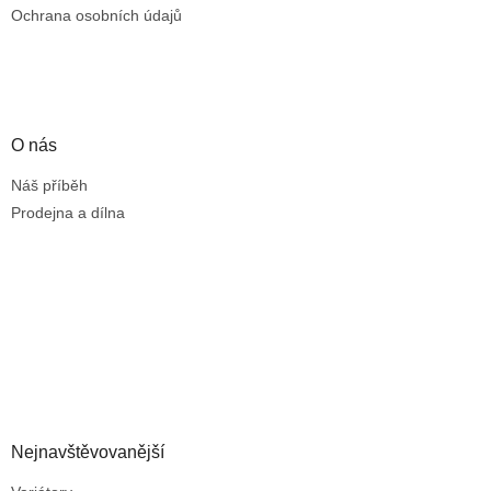
Ochrana osobních údajů
O nás
Náš příběh
Prodejna a dílna
Nejnavštěvovanější