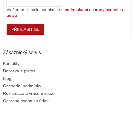
Vložením e-mailu souhlasíte s
podmínkami ochrany osobních
údajů
PŘIHLÁSIT SE
Zákaznický servis
Kontakty
Doprava a platba
Blog
Obchodní podmínky
Reklamace a vrácení zboží
Ochrana osobních údajů