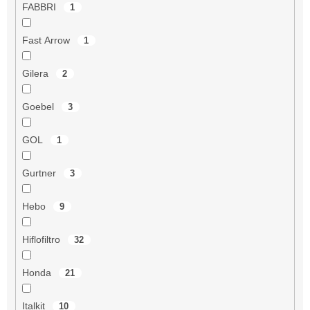
FABBRI
1
Fast Arrow
1
Gilera
2
Goebel
3
GOL
1
Gurtner
3
Hebo
9
Hiflofiltro
32
Honda
21
Italkit
10