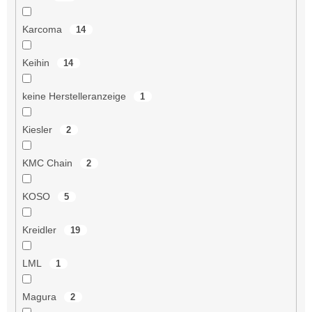
Karcoma
14
Keihin
14
keine Herstelleranzeige
1
Kiesler
2
KMC Chain
2
KOSO
5
Kreidler
19
LML
1
Magura
2