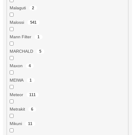
Malaguti
2
Malossi
541
Mann Filter
1
MARCHALD
5
Maxon
4
MEIWA
1
Meteor
111
Metrakit
6
Mikuni
11