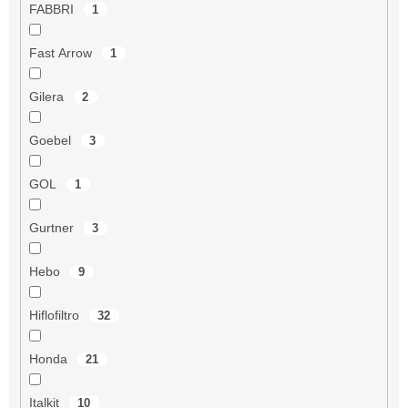
FABBRI
1
Fast Arrow
1
Gilera
2
Goebel
3
GOL
1
Gurtner
3
Hebo
9
Hiflofiltro
32
Honda
21
Italkit
10