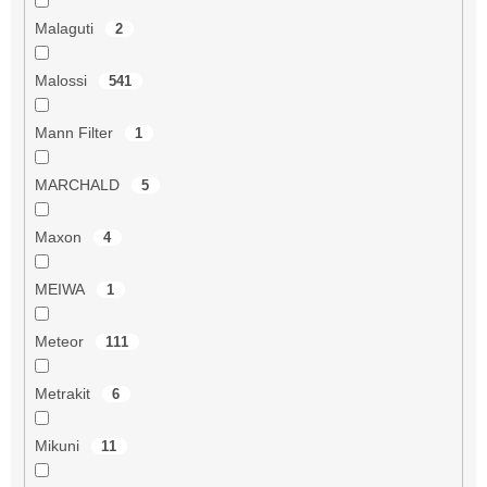
Malaguti
2
Malossi
541
Mann Filter
1
MARCHALD
5
Maxon
4
MEIWA
1
Meteor
111
Metrakit
6
Mikuni
11