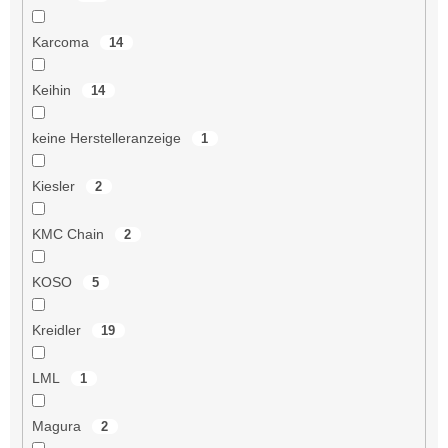
Karcoma
14
Keihin
14
keine Herstelleranzeige
1
Kiesler
2
KMC Chain
2
KOSO
5
Kreidler
19
LML
1
Magura
2