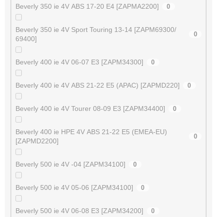
Beverly 350 ie 4V ABS 17-20 E4 [ZAPMA2200]
0
Beverly 350 ie 4V Sport Touring 13-14 [ZAPM69300/
0
69400]
Beverly 400 ie 4V 06-07 E3 [ZAPM34300]
0
Beverly 400 ie 4V ABS 21-22 E5 (APAC) [ZAPMD220]
0
Beverly 400 ie 4V Tourer 08-09 E3 [ZAPM34400]
0
Beverly 400 ie HPE 4V ABS 21-22 E5 (EMEA-EU)
0
[ZAPMD2200]
Beverly 500 ie 4V -04 [ZAPM34100]
0
Beverly 500 ie 4V 05-06 [ZAPM34100]
0
Beverly 500 ie 4V 06-08 E3 [ZAPM34200]
0