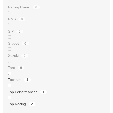
Racing Planet
0
RMS
0
SIP
0
Stage6
0
Suzuki
0
Taro
0
Tecnium
1
Top Performances
1
Top Racing
2