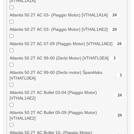
[VTHAL1A1A]
Atlantis 50 2T AC 03- (Piaggio Motor) [VTHAL1A1A]
24
Atlantis 50 2T AC 03- (Piaggio Motor) [VTHAL1AE2]
24
Atlantis 50 2T AC 07-09 (Piaggio Motor) [VTHAL1AE2]
24
Atlantis 50 2T AC 99-00 (Derbi Motor) [VTHATL0EA]
3
Atlantis 50 2T AC 99-00 (Derbi motor) Španělsko
3
[VTHATL0EA]
Atlantis 50 2T AC Bullet 03-04 (Piaggio Motor)
24
[VTHAL1AE2]
Atlantis 50 2T AC Bullet 05-09 (Piaggio Motor)
24
[VTHAL1AE2]
Atlantis 50 2T AC Bullet 10- (Piaggio Motor)