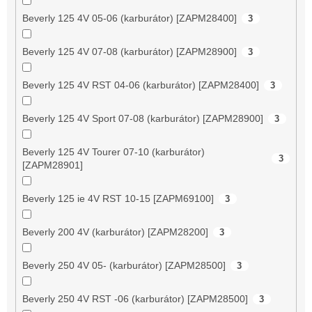
Beverly 125 4V 05-06 (karburátor) [ZAPM28400]
3
Beverly 125 4V 07-08 (karburátor) [ZAPM28900]
3
Beverly 125 4V RST 04-06 (karburátor) [ZAPM28400]
3
Beverly 125 4V Sport 07-08 (karburátor) [ZAPM28900]
3
Beverly 125 4V Tourer 07-10 (karburátor)
3
[ZAPM28901]
Beverly 125 ie 4V RST 10-15 [ZAPM69100]
3
Beverly 200 4V (karburátor) [ZAPM28200]
3
Beverly 250 4V 05- (karburátor) [ZAPM28500]
3
Beverly 250 4V RST -06 (karburátor) [ZAPM28500]
3