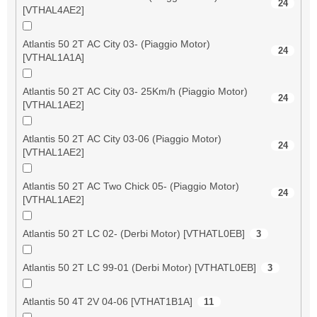
24
[VTHAL4AE2]
Atlantis 50 2T AC City 03- (Piaggio Motor)
24
[VTHAL1A1A]
Atlantis 50 2T AC City 03- 25Km/h (Piaggio Motor)
24
[VTHAL1AE2]
Atlantis 50 2T AC City 03-06 (Piaggio Motor)
24
[VTHAL1AE2]
Atlantis 50 2T AC Two Chick 05- (Piaggio Motor)
24
[VTHAL1AE2]
Atlantis 50 2T LC 02- (Derbi Motor) [VTHATL0EB]
3
Atlantis 50 2T LC 99-01 (Derbi Motor) [VTHATL0EB]
3
Atlantis 50 4T 2V 04-06 [VTHAT1B1A]
11