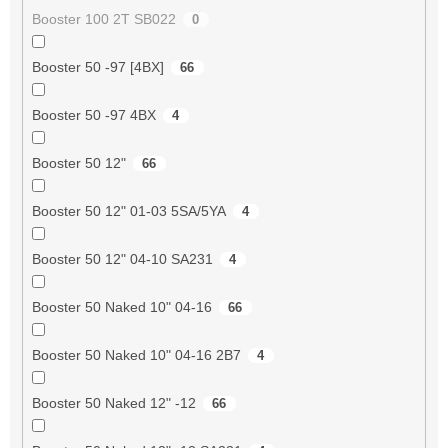
Booster 100 2T SB022
0
Booster 50 -97 [4BX]
66
Booster 50 -97 4BX
4
Booster 50 12"
66
Booster 50 12" 01-03 5SA/5YA
4
Booster 50 12" 04-10 SA231
4
Booster 50 Naked 10" 04-16
66
Booster 50 Naked 10" 04-16 2B7
4
Booster 50 Naked 12" -12
66