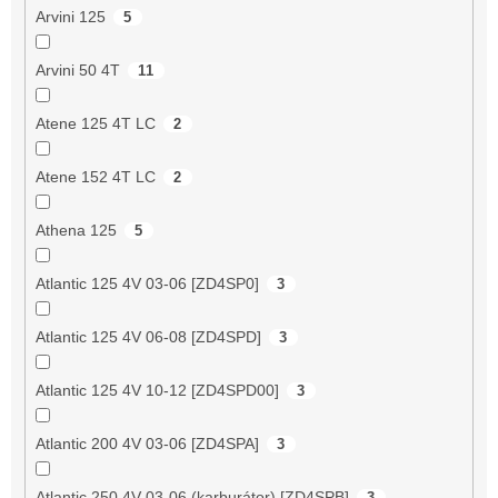
Arvini 125
5
Arvini 50 4T
11
Atene 125 4T LC
2
Atene 152 4T LC
2
Athena 125
5
Atlantic 125 4V 03-06 [ZD4SP0]
3
Atlantic 125 4V 06-08 [ZD4SPD]
3
Atlantic 125 4V 10-12 [ZD4SPD00]
3
Atlantic 200 4V 03-06 [ZD4SPA]
3
Atlantic 250 4V 03-06 (karburátor) [ZD4SPB]
3