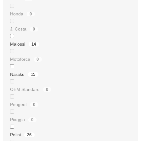
Honda
0
J. Costa
0
Malossi
14
Motoforce
0
Naraku
15
OEM Standard
0
Peugeot
0
Piaggio
0
Polini
26