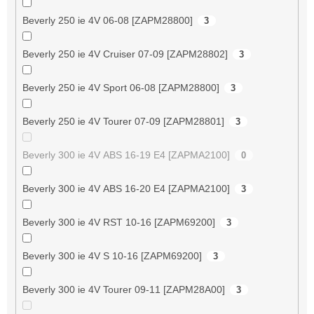
Beverly 250 ie 4V 06-08 [ZAPM28800]
3
Beverly 250 ie 4V Cruiser 07-09 [ZAPM28802]
3
Beverly 250 ie 4V Sport 06-08 [ZAPM28800]
3
Beverly 250 ie 4V Tourer 07-09 [ZAPM28801]
3
Beverly 300 ie 4V ABS 16-19 E4 [ZAPMA2100]
0
Beverly 300 ie 4V ABS 16-20 E4 [ZAPMA2100]
3
Beverly 300 ie 4V RST 10-16 [ZAPM69200]
3
Beverly 300 ie 4V S 10-16 [ZAPM69200]
3
Beverly 300 ie 4V Tourer 09-11 [ZAPM28A00]
3