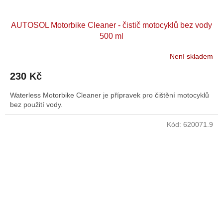
AUTOSOL Motorbike Cleaner - čistič motocyklů bez vody
500 ml
Není skladem
230 Kč
Waterless Motorbike Cleaner je přípravek pro čištění motocyklů
bez použití vody.
Kód:
620071.9