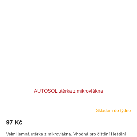
AUTOSOL utěrka z mikrovlákna
Skladem do týdne
97 Kč
Velmi jemná utěrka z mikrovlákna. Vhodná pro čištění i leštění