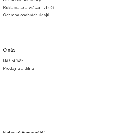
Reklamace a vrácení zboží
Ochrana osobních údajů
O nás
Náš příběh
Prodejna a dílna