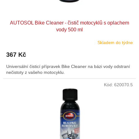
AUTOSOL Bike Cleaner - čistič motocyklů s oplachem
vody 500 ml
Skladem do týdne
367 Kč
Universální čisticí přípravek Bike Cleaner na bázi vody odstraní
nečistoty z vašeho motocyklu.
Kód:
620070.5