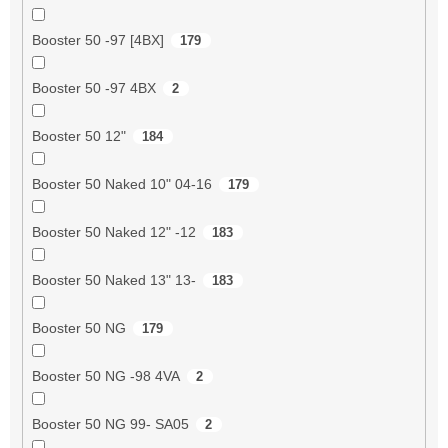
Booster 50 -97 [4BX]
179
Booster 50 -97 4BX
2
Booster 50 12"
184
Booster 50 Naked 10" 04-16
179
Booster 50 Naked 12" -12
183
Booster 50 Naked 13" 13-
183
Booster 50 NG
179
Booster 50 NG -98 4VA
2
Booster 50 NG 99- SA05
2