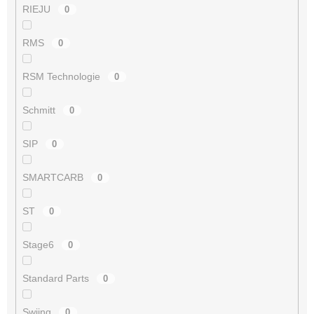
RIEJU
0
RMS
0
RSM Technologie
0
Schmitt
0
SIP
0
SMARTCARB
0
ST
0
Stage6
0
Standard Parts
0
Swiing
0