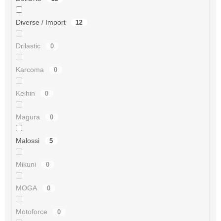
Diverse / Import
12
Drilastic
0
Karcoma
0
Keihin
0
Magura
0
Malossi
5
Mikuni
0
MOGA
0
Motoforce
0