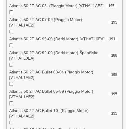
Atlantis 50 2T AC 03- (Piaggio Motor) [VTHAL1AE2]
195
Atlantis 50 2T AC 07-09 (Piaggio Motor)
195
[VTHAL1AE2]
Atlantis 50 2T AC 99-00 (Derbi Motor) [VTHATL0EA]
191
Atlantis 50 2T AC 99-00 (Derbi motor) Španělsko
188
[VTHATL0EA]
Atlantis 50 2T AC Bullet 03-04 (Piaggio Motor)
195
[VTHAL1AE2]
Atlantis 50 2T AC Bullet 05-09 (Piaggio Motor)
195
[VTHAL1AE2]
Atlantis 50 2T AC Bullet 10- (Piaggio Motor)
195
[VTHAL4AE2]