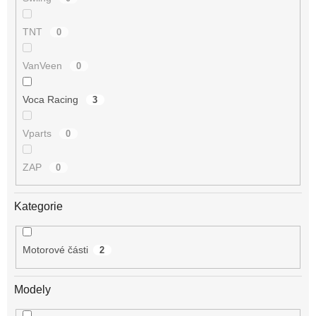
TNT
0
VanVeen
0
Voca Racing
3
Vparts
0
ZAP
0
Kategorie
Motorové části
2
Modely