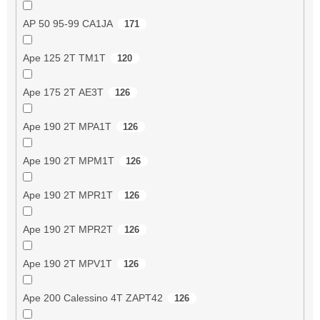
AP 50 95-99 CA1JA
171
Ape 125 2T TM1T
120
Ape 175 2T AE3T
126
Ape 190 2T MPA1T
126
Ape 190 2T MPM1T
126
Ape 190 2T MPR1T
126
Ape 190 2T MPR2T
126
Ape 190 2T MPV1T
126
Ape 200 Calessino 4T ZAPT42
126