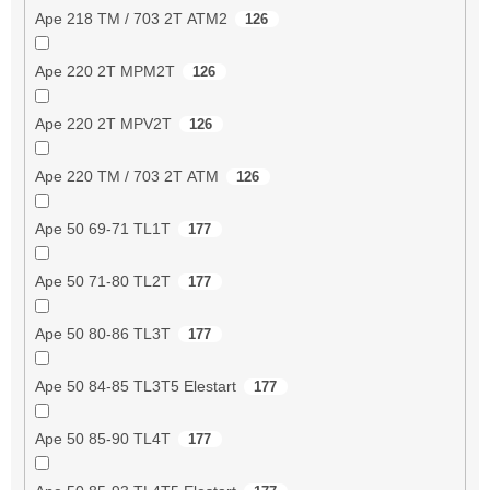
Ape 218 TM / 703 2T ATM2
126
Ape 220 2T MPM2T
126
Ape 220 2T MPV2T
126
Ape 220 TM / 703 2T ATM
126
Ape 50 69-71 TL1T
177
Ape 50 71-80 TL2T
177
Ape 50 80-86 TL3T
177
Ape 50 84-85 TL3T5 Elestart
177
Ape 50 85-90 TL4T
177