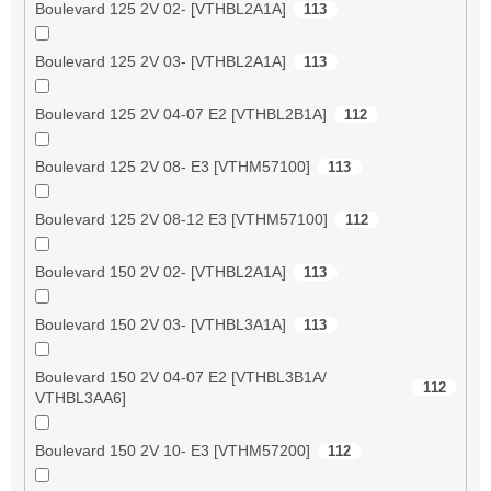
Boulevard 125 2V 02- [VTHBL2A1A]
113
Boulevard 125 2V 03- [VTHBL2A1A]
113
Boulevard 125 2V 04-07 E2 [VTHBL2B1A]
112
Boulevard 125 2V 08- E3 [VTHM57100]
113
Boulevard 125 2V 08-12 E3 [VTHM57100]
112
Boulevard 150 2V 02- [VTHBL2A1A]
113
Boulevard 150 2V 03- [VTHBL3A1A]
113
Boulevard 150 2V 04-07 E2 [VTHBL3B1A/
112
VTHBL3AA6]
Boulevard 150 2V 10- E3 [VTHM57200]
112