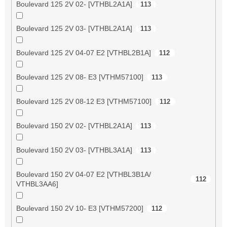
Boulevard 125 2V 02- [VTHBL2A1A]
113
Boulevard 125 2V 03- [VTHBL2A1A]
113
Boulevard 125 2V 04-07 E2 [VTHBL2B1A]
112
Boulevard 125 2V 08- E3 [VTHM57100]
113
Boulevard 125 2V 08-12 E3 [VTHM57100]
112
Boulevard 150 2V 02- [VTHBL2A1A]
113
Boulevard 150 2V 03- [VTHBL3A1A]
113
Boulevard 150 2V 04-07 E2 [VTHBL3B1A/
112
VTHBL3AA6]
Boulevard 150 2V 10- E3 [VTHM57200]
112