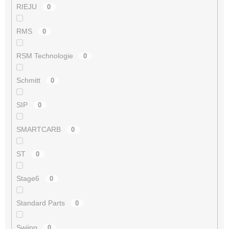
RIEJU
0
RMS
0
RSM Technologie
0
Schmitt
0
SIP
0
SMARTCARB
0
ST
0
Stage6
0
Standard Parts
0
Swiing
0