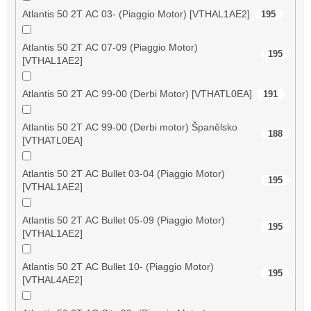
Atlantis 50 2T AC 03- (Piaggio Motor) [VTHAL1AE2]
195
Atlantis 50 2T AC 07-09 (Piaggio Motor)
195
[VTHAL1AE2]
Atlantis 50 2T AC 99-00 (Derbi Motor) [VTHATL0EA]
191
Atlantis 50 2T AC 99-00 (Derbi motor) Španělsko
188
[VTHATL0EA]
Atlantis 50 2T AC Bullet 03-04 (Piaggio Motor)
195
[VTHAL1AE2]
Atlantis 50 2T AC Bullet 05-09 (Piaggio Motor)
195
[VTHAL1AE2]
Atlantis 50 2T AC Bullet 10- (Piaggio Motor)
195
[VTHAL4AE2]