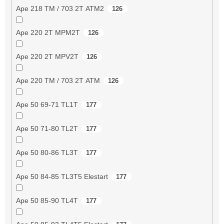
Ape 218 TM / 703 2T ATM2
126
Ape 220 2T MPM2T
126
Ape 220 2T MPV2T
126
Ape 220 TM / 703 2T ATM
126
Ape 50 69-71 TL1T
177
Ape 50 71-80 TL2T
177
Ape 50 80-86 TL3T
177
Ape 50 84-85 TL3T5 Elestart
177
Ape 50 85-90 TL4T
177