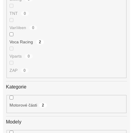
TNT
0
VanVeen
0
Voca Racing
2
Vparts
0
ZAP
0
Kategorie
Motorové části
2
Modely