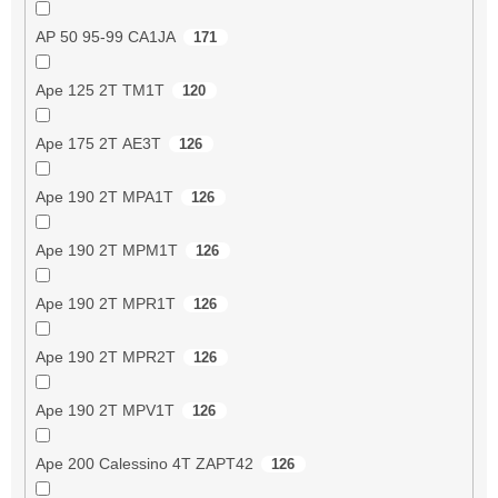
AP 50 95-99 CA1JA
171
Ape 125 2T TM1T
120
Ape 175 2T AE3T
126
Ape 190 2T MPA1T
126
Ape 190 2T MPM1T
126
Ape 190 2T MPR1T
126
Ape 190 2T MPR2T
126
Ape 190 2T MPV1T
126
Ape 200 Calessino 4T ZAPT42
126