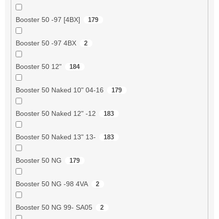
Booster 50 -97 [4BX]
179
Booster 50 -97 4BX
2
Booster 50 12"
184
Booster 50 Naked 10" 04-16
179
Booster 50 Naked 12" -12
183
Booster 50 Naked 13" 13-
183
Booster 50 NG
179
Booster 50 NG -98 4VA
2
Booster 50 NG 99- SA05
2