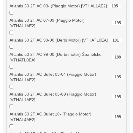
Atlantis 50 2T AC 03- (Piaggio Motor) [VTHAL1AE2]
195
Atlantis 50 2T AC 07-09 (Piaggio Motor)
195
[VTHAL1AE2]
Atlantis 50 2T AC 99-00 (Derbi Motor) [VTHATL0EA]
191
Atlantis 50 2T AC 99-00 (Derbi motor) Španělsko
188
[VTHATL0EA]
Atlantis 50 2T AC Bullet 03-04 (Piaggio Motor)
195
[VTHAL1AE2]
Atlantis 50 2T AC Bullet 05-09 (Piaggio Motor)
195
[VTHAL1AE2]
Atlantis 50 2T AC Bullet 10- (Piaggio Motor)
195
[VTHAL4AE2]