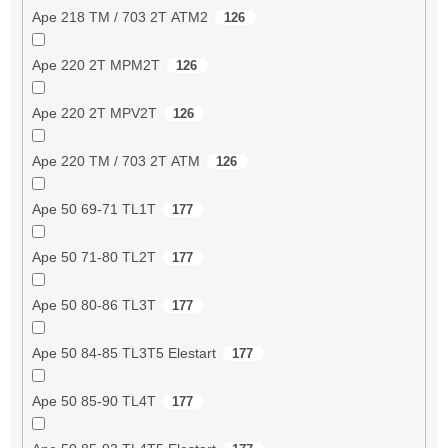
Ape 218 TM / 703 2T ATM2
126
Ape 220 2T MPM2T
126
Ape 220 2T MPV2T
126
Ape 220 TM / 703 2T ATM
126
Ape 50 69-71 TL1T
177
Ape 50 71-80 TL2T
177
Ape 50 80-86 TL3T
177
Ape 50 84-85 TL3T5 Elestart
177
Ape 50 85-90 TL4T
177