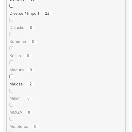
Diverse / Import
13
Drilastic
0
Karcoma
0
Keihin
0
Magura
0
Malossi
2
Mikuni
0
MOGA
0
Motoforce
0