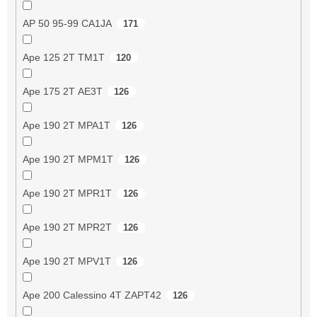
AP 50 95-99 CA1JA
171
Ape 125 2T TM1T
120
Ape 175 2T AE3T
126
Ape 190 2T MPA1T
126
Ape 190 2T MPM1T
126
Ape 190 2T MPR1T
126
Ape 190 2T MPR2T
126
Ape 190 2T MPV1T
126
Ape 200 Calessino 4T ZAPT42
126