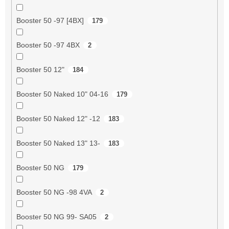
Booster 50 -97 [4BX]
179
Booster 50 -97 4BX
2
Booster 50 12"
184
Booster 50 Naked 10" 04-16
179
Booster 50 Naked 12" -12
183
Booster 50 Naked 13" 13-
183
Booster 50 NG
179
Booster 50 NG -98 4VA
2
Booster 50 NG 99- SA05
2