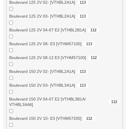
Boulevard 125 2V 02- [VTHBL2A1A]
113
Boulevard 125 2V 03- [VTHBL2A1A]
113
Boulevard 125 2V 04-07 E2 [VTHBL2B1A]
112
Boulevard 125 2V 08- E3 [VTHM57100]
113
Boulevard 125 2V 08-12 E3 [VTHM57100]
112
Boulevard 150 2V 02- [VTHBL2A1A]
113
Boulevard 150 2V 03- [VTHBL3A1A]
113
Boulevard 150 2V 04-07 E2 [VTHBL3B1A/
112
VTHBL3AA6]
Boulevard 150 2V 10- E3 [VTHM57200]
112