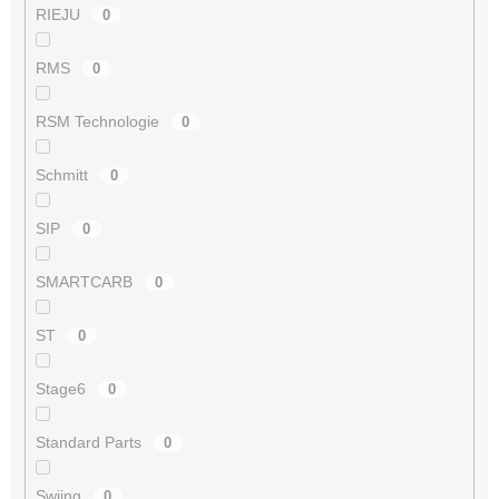
RIEJU
0
RMS
0
RSM Technologie
0
Schmitt
0
SIP
0
SMARTCARB
0
ST
0
Stage6
0
Standard Parts
0
Swiing
0