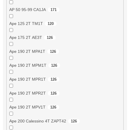
AP 50 95-99 CA1JA
171
Ape 125 2T TM1T
120
Ape 175 2T AE3T
126
Ape 190 2T MPA1T
126
Ape 190 2T MPM1T
126
Ape 190 2T MPR1T
126
Ape 190 2T MPR2T
126
Ape 190 2T MPV1T
126
Ape 200 Calessino 4T ZAPT42
126