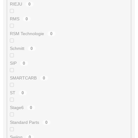
RIEJU
0
RMS
0
RSM Technologie
0
Schmitt
0
SIP
0
SMARTCARB
0
ST
0
Stage6
0
Standard Parts
0
Swiing
0