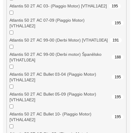
Atlantis 50 2T AC 03- (Piaggio Motor) [VTHAL1AE2]
195
Atlantis 50 2T AC 07-09 (Piaggio Motor)
195
[VTHAL1AE2]
Atlantis 50 2T AC 99-00 (Derbi Motor) [VTHATL0EA]
191
Atlantis 50 2T AC 99-00 (Derbi motor) Španělsko
188
[VTHATL0EA]
Atlantis 50 2T AC Bullet 03-04 (Piaggio Motor)
195
[VTHAL1AE2]
Atlantis 50 2T AC Bullet 05-09 (Piaggio Motor)
195
[VTHAL1AE2]
Atlantis 50 2T AC Bullet 10- (Piaggio Motor)
195
[VTHAL4AE2]