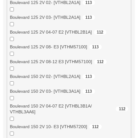
Boulevard 125 2V 02- [VTHBL2A1A]
113
Boulevard 125 2V 03- [VTHBL2A1A]
113
Boulevard 125 2V 04-07 E2 [VTHBL2B1A]
112
Boulevard 125 2V 08- E3 [VTHM57100]
113
Boulevard 125 2V 08-12 E3 [VTHM57100]
112
Boulevard 150 2V 02- [VTHBL2A1A]
113
Boulevard 150 2V 03- [VTHBL3A1A]
113
Boulevard 150 2V 04-07 E2 [VTHBL3B1A/
112
VTHBL3AA6]
Boulevard 150 2V 10- E3 [VTHM57200]
112