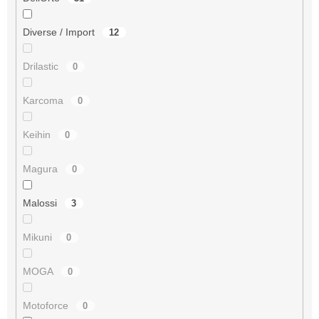
Diverse / Import
12
Drilastic
0
Karcoma
0
Keihin
0
Magura
0
Malossi
3
Mikuni
0
MOGA
0
Motoforce
0