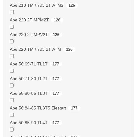
Ape 218 TM / 703 2T ATM2
126
Ape 220 2T MPM2T
126
Ape 220 2T MPV2T
126
Ape 220 TM / 703 2T ATM
126
Ape 50 69-71 TL1T
177
Ape 50 71-80 TL2T
177
Ape 50 80-86 TL3T
177
Ape 50 84-85 TL3T5 Elestart
177
Ape 50 85-90 TL4T
177