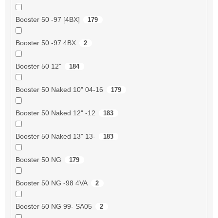
Booster 50 -97 [4BX]
179
Booster 50 -97 4BX
2
Booster 50 12"
184
Booster 50 Naked 10" 04-16
179
Booster 50 Naked 12" -12
183
Booster 50 Naked 13" 13-
183
Booster 50 NG
179
Booster 50 NG -98 4VA
2
Booster 50 NG 99- SA05
2