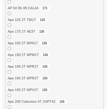
AP 50 95-99 CA1JA
171
Ape 125 2T TM1T
120
Ape 175 2T AE3T
126
Ape 190 2T MPA1T
126
Ape 190 2T MPM1T
126
Ape 190 2T MPR1T
126
Ape 190 2T MPR2T
126
Ape 190 2T MPV1T
126
Ape 200 Calessino 4T ZAPT42
126