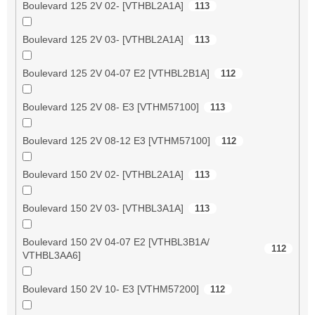
Boulevard 125 2V 02- [VTHBL2A1A]
113
Boulevard 125 2V 03- [VTHBL2A1A]
113
Boulevard 125 2V 04-07 E2 [VTHBL2B1A]
112
Boulevard 125 2V 08- E3 [VTHM57100]
113
Boulevard 125 2V 08-12 E3 [VTHM57100]
112
Boulevard 150 2V 02- [VTHBL2A1A]
113
Boulevard 150 2V 03- [VTHBL3A1A]
113
Boulevard 150 2V 04-07 E2 [VTHBL3B1A/
112
VTHBL3AA6]
Boulevard 150 2V 10- E3 [VTHM57200]
112