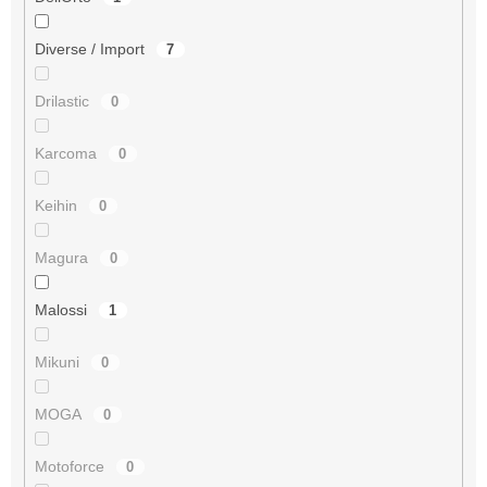
Diverse / Import
7
Drilastic
0
Karcoma
0
Keihin
0
Magura
0
Malossi
1
Mikuni
0
MOGA
0
Motoforce
0