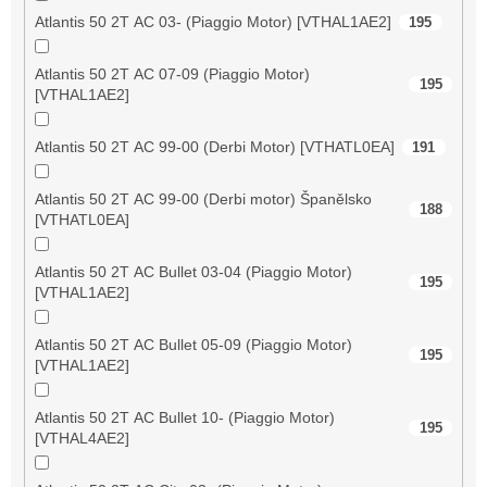
Atlantis 50 2T AC 03- (Piaggio Motor) [VTHAL1AE2]
195
Atlantis 50 2T AC 07-09 (Piaggio Motor)
195
[VTHAL1AE2]
Atlantis 50 2T AC 99-00 (Derbi Motor) [VTHATL0EA]
191
Atlantis 50 2T AC 99-00 (Derbi motor) Španělsko
188
[VTHATL0EA]
Atlantis 50 2T AC Bullet 03-04 (Piaggio Motor)
195
[VTHAL1AE2]
Atlantis 50 2T AC Bullet 05-09 (Piaggio Motor)
195
[VTHAL1AE2]
Atlantis 50 2T AC Bullet 10- (Piaggio Motor)
195
[VTHAL4AE2]