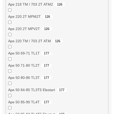
Ape 218 TM / 703 2T ATM2
126
Ape 220 2T MPM2T
126
Ape 220 2T MPV2T
126
Ape 220 TM / 703 2T ATM
126
Ape 50 69-71 TL1T
177
Ape 50 71-80 TL2T
177
Ape 50 80-86 TL3T
177
Ape 50 84-85 TL3T5 Elestart
177
Ape 50 85-90 TL4T
177