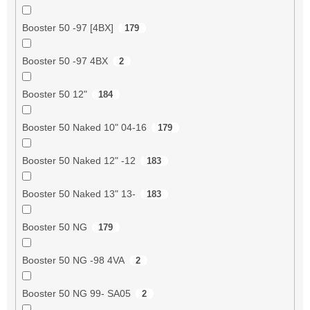
Booster 50 -97 [4BX]
179
Booster 50 -97 4BX
2
Booster 50 12"
184
Booster 50 Naked 10" 04-16
179
Booster 50 Naked 12" -12
183
Booster 50 Naked 13" 13-
183
Booster 50 NG
179
Booster 50 NG -98 4VA
2
Booster 50 NG 99- SA05
2