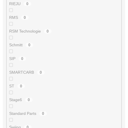
RIEJU
0
RMS
0
RSM Technologie
0
Schmitt
0
SIP
0
SMARTCARB
0
ST
0
Stage6
0
Standard Parts
0
Swiing
0