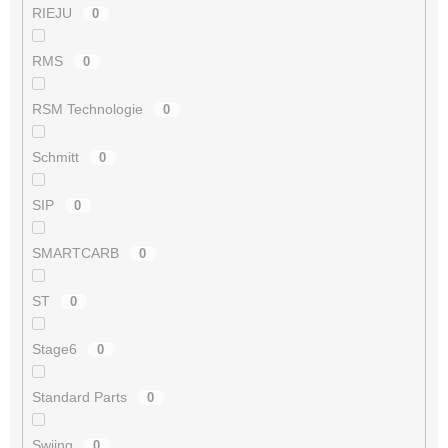
RIEJU
0
RMS
0
RSM Technologie
0
Schmitt
0
SIP
0
SMARTCARB
0
ST
0
Stage6
0
Standard Parts
0
Swiing
0