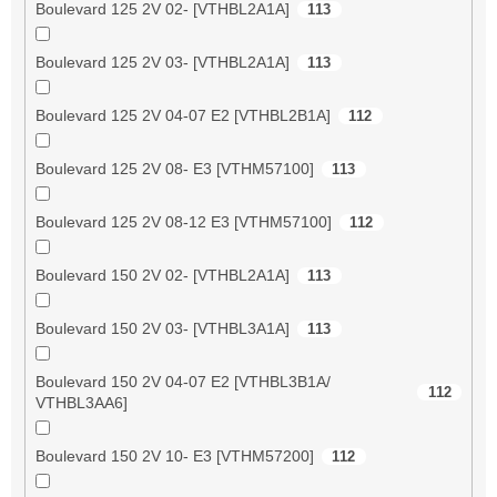
Boulevard 125 2V 02- [VTHBL2A1A]
113
Boulevard 125 2V 03- [VTHBL2A1A]
113
Boulevard 125 2V 04-07 E2 [VTHBL2B1A]
112
Boulevard 125 2V 08- E3 [VTHM57100]
113
Boulevard 125 2V 08-12 E3 [VTHM57100]
112
Boulevard 150 2V 02- [VTHBL2A1A]
113
Boulevard 150 2V 03- [VTHBL3A1A]
113
Boulevard 150 2V 04-07 E2 [VTHBL3B1A/
112
VTHBL3AA6]
Boulevard 150 2V 10- E3 [VTHM57200]
112