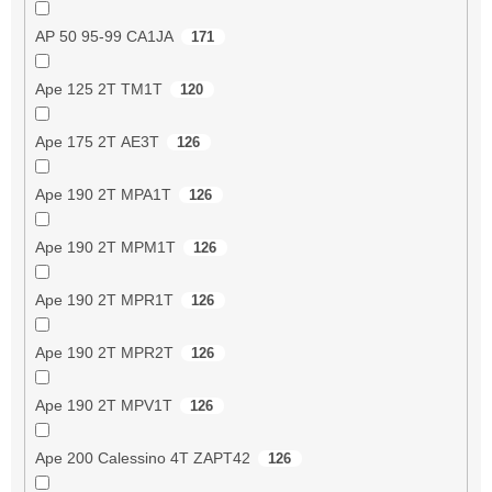
AP 50 95-99 CA1JA
171
Ape 125 2T TM1T
120
Ape 175 2T AE3T
126
Ape 190 2T MPA1T
126
Ape 190 2T MPM1T
126
Ape 190 2T MPR1T
126
Ape 190 2T MPR2T
126
Ape 190 2T MPV1T
126
Ape 200 Calessino 4T ZAPT42
126