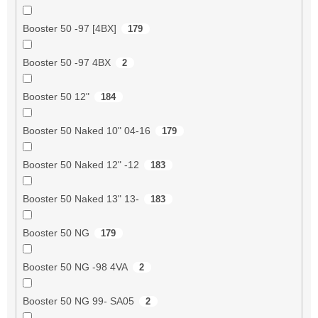
Booster 50 -97 [4BX]
179
Booster 50 -97 4BX
2
Booster 50 12"
184
Booster 50 Naked 10" 04-16
179
Booster 50 Naked 12" -12
183
Booster 50 Naked 13" 13-
183
Booster 50 NG
179
Booster 50 NG -98 4VA
2
Booster 50 NG 99- SA05
2