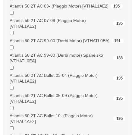
Atlantis 50 2T AC 03- (Piaggio Motor) [VTHAL1AE2]
195
Atlantis 50 2T AC 07-09 (Piaggio Motor)
195
[VTHAL1AE2]
Atlantis 50 2T AC 99-00 (Derbi Motor) [VTHATL0EA]
191
Atlantis 50 2T AC 99-00 (Derbi motor) Španělsko
188
[VTHATL0EA]
Atlantis 50 2T AC Bullet 03-04 (Piaggio Motor)
195
[VTHAL1AE2]
Atlantis 50 2T AC Bullet 05-09 (Piaggio Motor)
195
[VTHAL1AE2]
Atlantis 50 2T AC Bullet 10- (Piaggio Motor)
195
[VTHAL4AE2]