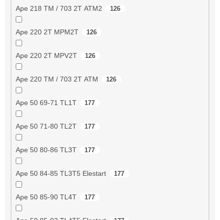
Ape 218 TM / 703 2T ATM2
126
Ape 220 2T MPM2T
126
Ape 220 2T MPV2T
126
Ape 220 TM / 703 2T ATM
126
Ape 50 69-71 TL1T
177
Ape 50 71-80 TL2T
177
Ape 50 80-86 TL3T
177
Ape 50 84-85 TL3T5 Elestart
177
Ape 50 85-90 TL4T
177