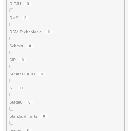
RIEJU
0
RMS
0
RSM Technologie
0
Schmitt
0
SIP
0
SMARTCARB
0
ST
0
Stage6
0
Standard Parts
0
Swiing
0