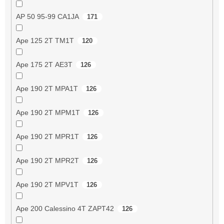
AP 50 95-99 CA1JA
171
Ape 125 2T TM1T
120
Ape 175 2T AE3T
126
Ape 190 2T MPA1T
126
Ape 190 2T MPM1T
126
Ape 190 2T MPR1T
126
Ape 190 2T MPR2T
126
Ape 190 2T MPV1T
126
Ape 200 Calessino 4T ZAPT42
126