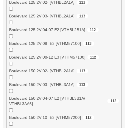
Boulevard 125 2V 02- [VTHBL2A1A]
113
Boulevard 125 2V 03- [VTHBL2A1A]
113
Boulevard 125 2V 04-07 E2 [VTHBL2B1A]
112
Boulevard 125 2V 08- E3 [VTHM57100]
113
Boulevard 125 2V 08-12 E3 [VTHM57100]
112
Boulevard 150 2V 02- [VTHBL2A1A]
113
Boulevard 150 2V 03- [VTHBL3A1A]
113
Boulevard 150 2V 04-07 E2 [VTHBL3B1A/
112
VTHBL3AA6]
Boulevard 150 2V 10- E3 [VTHM57200]
112