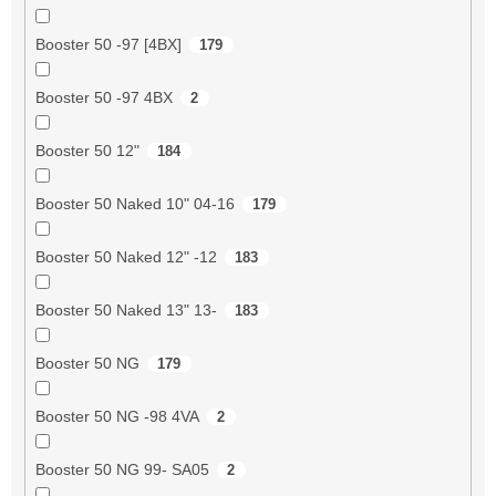
Booster 50 -97 [4BX]
179
Booster 50 -97 4BX
2
Booster 50 12"
184
Booster 50 Naked 10" 04-16
179
Booster 50 Naked 12" -12
183
Booster 50 Naked 13" 13-
183
Booster 50 NG
179
Booster 50 NG -98 4VA
2
Booster 50 NG 99- SA05
2