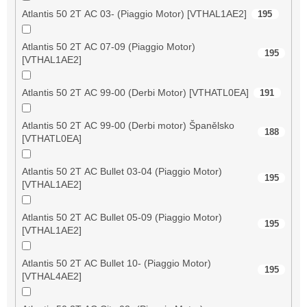
Atlantis 50 2T AC 03- (Piaggio Motor) [VTHAL1AE2]
195
Atlantis 50 2T AC 07-09 (Piaggio Motor)
195
[VTHAL1AE2]
Atlantis 50 2T AC 99-00 (Derbi Motor) [VTHATL0EA]
191
Atlantis 50 2T AC 99-00 (Derbi motor) Španělsko
188
[VTHATL0EA]
Atlantis 50 2T AC Bullet 03-04 (Piaggio Motor)
195
[VTHAL1AE2]
Atlantis 50 2T AC Bullet 05-09 (Piaggio Motor)
195
[VTHAL1AE2]
Atlantis 50 2T AC Bullet 10- (Piaggio Motor)
195
[VTHAL4AE2]