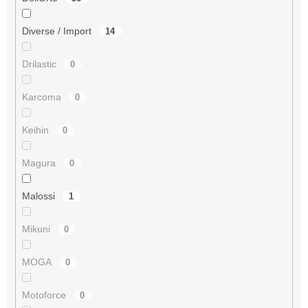
Diverse / Import
14
Drilastic
0
Karcoma
0
Keihin
0
Magura
0
Malossi
1
Mikuni
0
MOGA
0
Motoforce
0