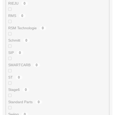
RIEJU
0
RMS
0
RSM Technologie
0
Schmitt
0
SIP
0
SMARTCARB
0
ST
0
Stage6
0
Standard Parts
0
Swiing
0