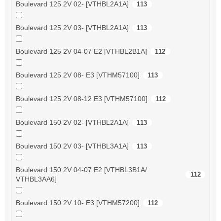
Boulevard 125 2V 02- [VTHBL2A1A]
113
Boulevard 125 2V 03- [VTHBL2A1A]
113
Boulevard 125 2V 04-07 E2 [VTHBL2B1A]
112
Boulevard 125 2V 08- E3 [VTHM57100]
113
Boulevard 125 2V 08-12 E3 [VTHM57100]
112
Boulevard 150 2V 02- [VTHBL2A1A]
113
Boulevard 150 2V 03- [VTHBL3A1A]
113
Boulevard 150 2V 04-07 E2 [VTHBL3B1A/
112
VTHBL3AA6]
Boulevard 150 2V 10- E3 [VTHM57200]
112