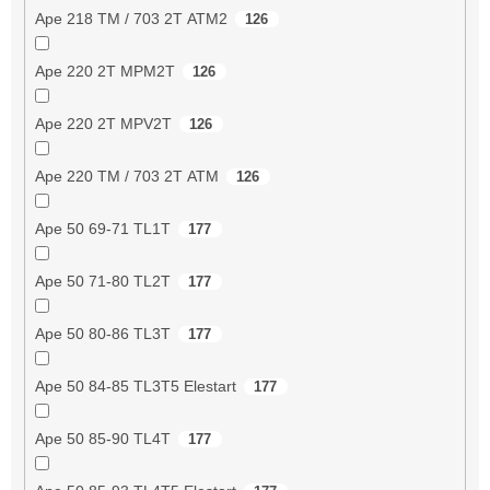
Ape 218 TM / 703 2T ATM2
126
Ape 220 2T MPM2T
126
Ape 220 2T MPV2T
126
Ape 220 TM / 703 2T ATM
126
Ape 50 69-71 TL1T
177
Ape 50 71-80 TL2T
177
Ape 50 80-86 TL3T
177
Ape 50 84-85 TL3T5 Elestart
177
Ape 50 85-90 TL4T
177