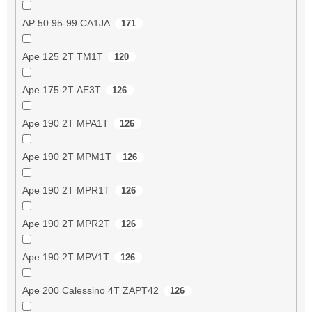
AP 50 95-99 CA1JA
171
Ape 125 2T TM1T
120
Ape 175 2T AE3T
126
Ape 190 2T MPA1T
126
Ape 190 2T MPM1T
126
Ape 190 2T MPR1T
126
Ape 190 2T MPR2T
126
Ape 190 2T MPV1T
126
Ape 200 Calessino 4T ZAPT42
126