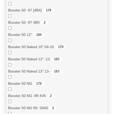
Booster 50 -97 [4BX]
179
Booster 50 -97 4BX
2
Booster 50 12"
184
Booster 50 Naked 10" 04-16
179
Booster 50 Naked 12" -12
183
Booster 50 Naked 13" 13-
183
Booster 50 NG
179
Booster 50 NG -98 4VA
2
Booster 50 NG 99- SA05
2