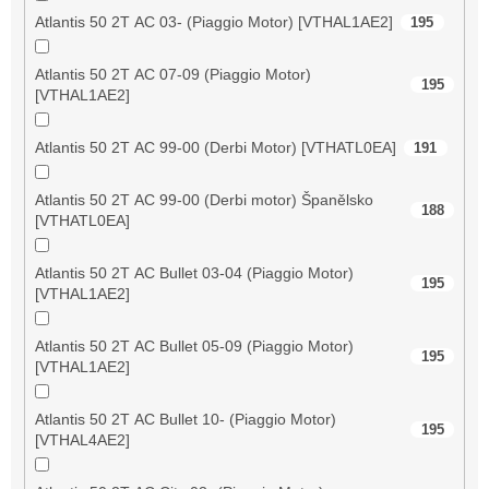
Atlantis 50 2T AC 03- (Piaggio Motor) [VTHAL1AE2]
195
Atlantis 50 2T AC 07-09 (Piaggio Motor)
195
[VTHAL1AE2]
Atlantis 50 2T AC 99-00 (Derbi Motor) [VTHATL0EA]
191
Atlantis 50 2T AC 99-00 (Derbi motor) Španělsko
188
[VTHATL0EA]
Atlantis 50 2T AC Bullet 03-04 (Piaggio Motor)
195
[VTHAL1AE2]
Atlantis 50 2T AC Bullet 05-09 (Piaggio Motor)
195
[VTHAL1AE2]
Atlantis 50 2T AC Bullet 10- (Piaggio Motor)
195
[VTHAL4AE2]