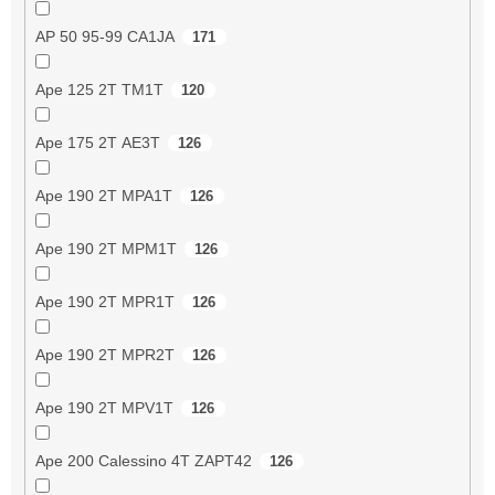
AP 50 95-99 CA1JA
171
Ape 125 2T TM1T
120
Ape 175 2T AE3T
126
Ape 190 2T MPA1T
126
Ape 190 2T MPM1T
126
Ape 190 2T MPR1T
126
Ape 190 2T MPR2T
126
Ape 190 2T MPV1T
126
Ape 200 Calessino 4T ZAPT42
126