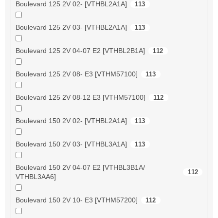
Boulevard 125 2V 02- [VTHBL2A1A]
113
Boulevard 125 2V 03- [VTHBL2A1A]
113
Boulevard 125 2V 04-07 E2 [VTHBL2B1A]
112
Boulevard 125 2V 08- E3 [VTHM57100]
113
Boulevard 125 2V 08-12 E3 [VTHM57100]
112
Boulevard 150 2V 02- [VTHBL2A1A]
113
Boulevard 150 2V 03- [VTHBL3A1A]
113
Boulevard 150 2V 04-07 E2 [VTHBL3B1A/
112
VTHBL3AA6]
Boulevard 150 2V 10- E3 [VTHM57200]
112