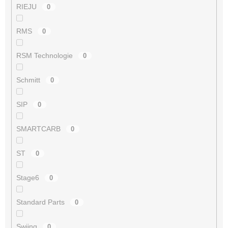
RIEJU
0
RMS
0
RSM Technologie
0
Schmitt
0
SIP
0
SMARTCARB
0
ST
0
Stage6
0
Standard Parts
0
Swiing
0