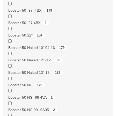
Booster 50 -97 [4BX]
179
Booster 50 -97 4BX
2
Booster 50 12"
184
Booster 50 Naked 10" 04-16
179
Booster 50 Naked 12" -12
183
Booster 50 Naked 13" 13-
183
Booster 50 NG
179
Booster 50 NG -98 4VA
2
Booster 50 NG 99- SA05
2