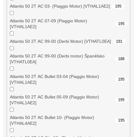
Atlantis 50 2T AC 03- (Piaggio Motor) [VTHAL1AE2]
195
Atlantis 50 2T AC 07-09 (Piaggio Motor)
195
[VTHAL1AE2]
Atlantis 50 2T AC 99-00 (Derbi Motor) [VTHATL0EA]
191
Atlantis 50 2T AC 99-00 (Derbi motor) Španělsko
188
[VTHATL0EA]
Atlantis 50 2T AC Bullet 03-04 (Piaggio Motor)
195
[VTHAL1AE2]
Atlantis 50 2T AC Bullet 05-09 (Piaggio Motor)
195
[VTHAL1AE2]
Atlantis 50 2T AC Bullet 10- (Piaggio Motor)
195
[VTHAL4AE2]