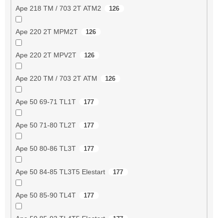
Ape 218 TM / 703 2T ATM2
126
Ape 220 2T MPM2T
126
Ape 220 2T MPV2T
126
Ape 220 TM / 703 2T ATM
126
Ape 50 69-71 TL1T
177
Ape 50 71-80 TL2T
177
Ape 50 80-86 TL3T
177
Ape 50 84-85 TL3T5 Elestart
177
Ape 50 85-90 TL4T
177