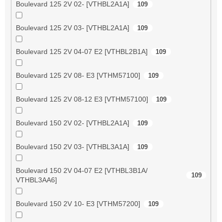
Boulevard 125 2V 02- [VTHBL2A1A]
109
Boulevard 125 2V 03- [VTHBL2A1A]
109
Boulevard 125 2V 04-07 E2 [VTHBL2B1A]
109
Boulevard 125 2V 08- E3 [VTHM57100]
109
Boulevard 125 2V 08-12 E3 [VTHM57100]
109
Boulevard 150 2V 02- [VTHBL2A1A]
109
Boulevard 150 2V 03- [VTHBL3A1A]
109
Boulevard 150 2V 04-07 E2 [VTHBL3B1A/
109
VTHBL3AA6]
Boulevard 150 2V 10- E3 [VTHM57200]
109