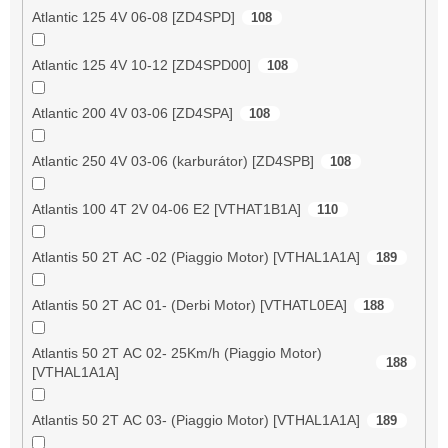
Atlantic 125 4V 06-08 [ZD4SPD]
108
Atlantic 125 4V 10-12 [ZD4SPD00]
108
Atlantic 200 4V 03-06 [ZD4SPA]
108
Atlantic 250 4V 03-06 (karburátor) [ZD4SPB]
108
Atlantis 100 4T 2V 04-06 E2 [VTHAT1B1A]
110
Atlantis 50 2T AC -02 (Piaggio Motor) [VTHAL1A1A]
189
Atlantis 50 2T AC 01- (Derbi Motor) [VTHATL0EA]
188
Atlantis 50 2T AC 02- 25Km/h (Piaggio Motor)
188
[VTHAL1A1A]
Atlantis 50 2T AC 03- (Piaggio Motor) [VTHAL1A1A]
189