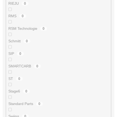
RIEJU
0
RMS
0
RSM Technologie
0
Schmitt
0
SIP
0
SMARTCARB
0
ST
0
Stage6
0
Standard Parts
0
Swiing
0