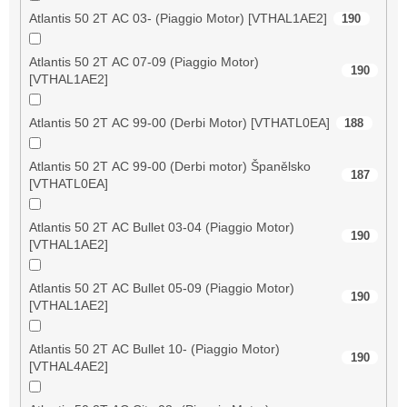
Atlantis 50 2T AC 03- (Piaggio Motor) [VTHAL1AE2]
190
Atlantis 50 2T AC 07-09 (Piaggio Motor)
190
[VTHAL1AE2]
Atlantis 50 2T AC 99-00 (Derbi Motor) [VTHATL0EA]
188
Atlantis 50 2T AC 99-00 (Derbi motor) Španělsko
187
[VTHATL0EA]
Atlantis 50 2T AC Bullet 03-04 (Piaggio Motor)
190
[VTHAL1AE2]
Atlantis 50 2T AC Bullet 05-09 (Piaggio Motor)
190
[VTHAL1AE2]
Atlantis 50 2T AC Bullet 10- (Piaggio Motor)
190
[VTHAL4AE2]