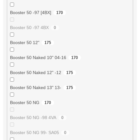
Booster 50 -97 [4BX]
170
Booster 50 -97 4BX
0
Booster 50 12"
175
Booster 50 Naked 10" 04-16
170
Booster 50 Naked 12" -12
175
Booster 50 Naked 13" 13-
175
Booster 50 NG
170
Booster 50 NG -98 4VA
0
Booster 50 NG 99- SA05
0