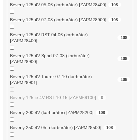
Beverly 125 4V 05-06 (karburátor) [ZAPM28400]
108
Beverly 125 4V 07-08 (karburátor) [ZAPM28900]
108
Beverly 125 4V RST 04-06 (karburátor)
108
[ZAPM28400]
Beverly 125 4V Sport 07-08 (karburátor)
108
[ZAPM28900]
Beverly 125 4V Tourer 07-10 (karburátor)
108
[ZAPM28901]
Beverly 125 ie 4V RST 10-15 [ZAPM69100]
0
Beverly 200 4V (karburátor) [ZAPM28200]
108
Beverly 250 4V 05- (karburátor) [ZAPM28500]
108