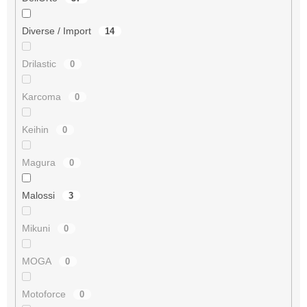
Diverse / Import
14
Drilastic
0
Karcoma
0
Keihin
0
Magura
0
Malossi
3
Mikuni
0
MOGA
0
Motoforce
0