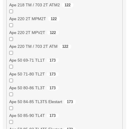
Ape 218 TM / 703 2T ATM2
122
Ape 220 2T MPM2T
122
Ape 220 2T MPV2T
122
Ape 220 TM / 703 2T ATM
122
Ape 50 69-71 TL1T
173
Ape 50 71-80 TL2T
173
Ape 50 80-86 TL3T
173
Ape 50 84-85 TL3T5 Elestart
173
Ape 50 85-90 TL4T
173