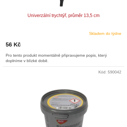
Univerzální trychtýř, průměr 13,5 cm
Skladem do týdne
56 Kč
Pro tento produkt momentálně připravujeme popis, který
doplníme v blízké době.
Kód:
590042