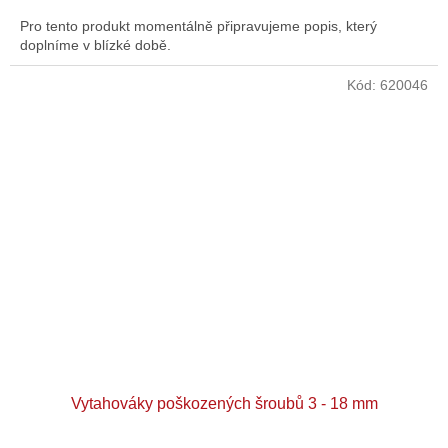
Pro tento produkt momentálně připravujeme popis, který
doplníme v blízké době.
Kód:
620046
Vytahováky poškozených šroubů 3 - 18 mm