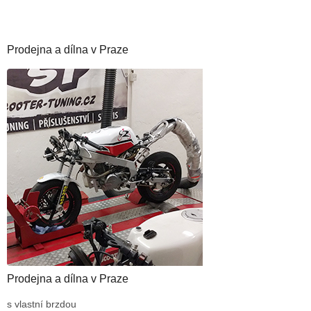
Prodejna a dílna v Praze
Prodejna a dílna v Praze
s vlastní brzdou