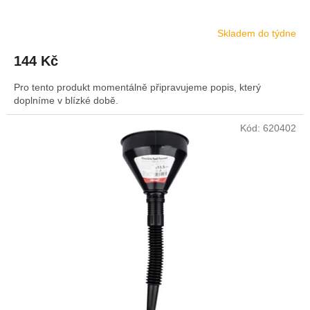
Skladem do týdne
144 Kč
Pro tento produkt momentálně připravujeme popis, který
doplníme v blízké době.
Kód:
620402