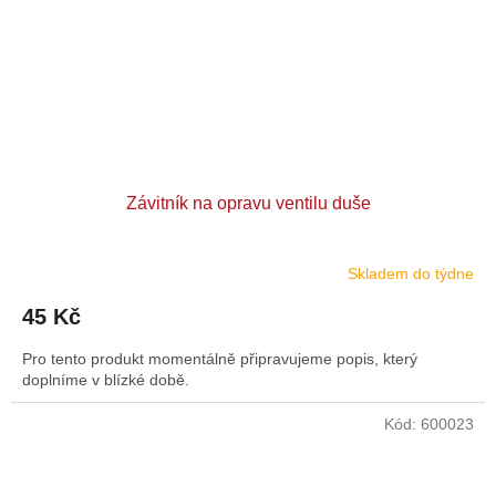
Závitník na opravu ventilu duše
Skladem do týdne
45 Kč
Pro tento produkt momentálně připravujeme popis, který
doplníme v blízké době.
Kód:
600023