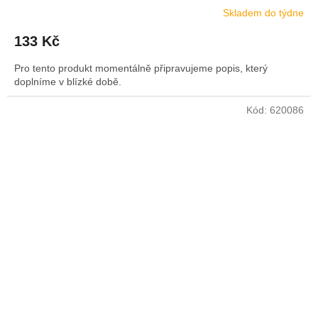
Skladem do týdne
133 Kč
Pro tento produkt momentálně připravujeme popis, který
doplníme v blízké době.
Kód:
620086