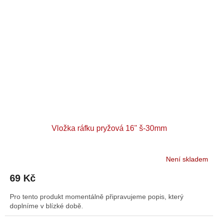
Vložka ráfku pryžová 16" š-30mm
Není skladem
69 Kč
Pro tento produkt momentálně připravujeme popis, který
doplníme v blízké době.