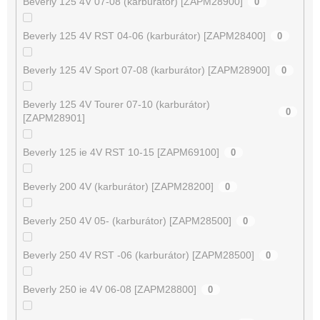
Beverly 125 4V 07-08 (karburátor) [ZAPM28900]
0
Beverly 125 4V RST 04-06 (karburátor) [ZAPM28400]
0
Beverly 125 4V Sport 07-08 (karburátor) [ZAPM28900]
0
Beverly 125 4V Tourer 07-10 (karburátor)
0
[ZAPM28901]
Beverly 125 ie 4V RST 10-15 [ZAPM69100]
0
Beverly 200 4V (karburátor) [ZAPM28200]
0
Beverly 250 4V 05- (karburátor) [ZAPM28500]
0
Beverly 250 4V RST -06 (karburátor) [ZAPM28500]
0
Beverly 250 ie 4V 06-08 [ZAPM28800]
0