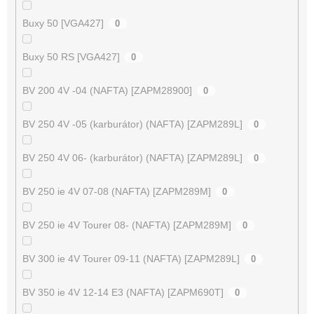
Buxy 50 [VGA427]
0
Buxy 50 RS [VGA427]
0
BV 200 4V -04 (NAFTA) [ZAPM28900]
0
BV 250 4V -05 (karburátor) (NAFTA) [ZAPM289L]
0
BV 250 4V 06- (karburátor) (NAFTA) [ZAPM289L]
0
BV 250 ie 4V 07-08 (NAFTA) [ZAPM289M]
0
BV 250 ie 4V Tourer 08- (NAFTA) [ZAPM289M]
0
BV 300 ie 4V Tourer 09-11 (NAFTA) [ZAPM289L]
0
BV 350 ie 4V 12-14 E3 (NAFTA) [ZAPM690T]
0