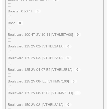
Booster X 50 4T
0
Boss
0
Boulevard 100 4T 2V 10-11 [VTHM57A00]
0
Boulevard 125 2V 02- [VTHBL2A1A]
0
Boulevard 125 2V 03- [VTHBL2A1A]
0
Boulevard 125 2V 04-07 E2 [VTHBL2B1A]
0
Boulevard 125 2V 08- E3 [VTHM57100]
0
Boulevard 125 2V 08-12 E3 [VTHM57100]
0
Boulevard 150 2V 02- [VTHBL2A1A]
0