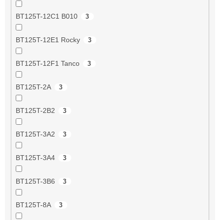
BT125T-12C1 B010
3
BT125T-12E1 Rocky
3
BT125T-12F1 Tanco
3
BT125T-2A
3
BT125T-2B2
3
BT125T-3A2
3
BT125T-3A4
3
BT125T-3B6
3
BT125T-8A
3