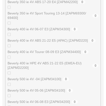
Beverly 350 ie 4V ABS 17-20 E4 [ZAPMA2200]
0
Beverly 350 ie 4V Sport Touring 13-14 [ZAPM69300/
0
69400]
Beverly 400 ie 4V 06-07 E3 [ZAPM34300]
0
Beverly 400 ie 4V ABS 21-22 E5 (APAC) [ZAPMD220]
0
Beverly 400 ie 4V Tourer 08-09 E3 [ZAPM34400]
0
Beverly 400 ie HPE 4V ABS 21-22 E5 (EMEA-EU)
0
[ZAPMD2200]
Beverly 500 ie 4V -04 [ZAPM34100]
0
Beverly 500 ie 4V 05-06 [ZAPM34100]
0
Beverly 500 ie 4V 06-08 E3 [ZAPM34200]
0