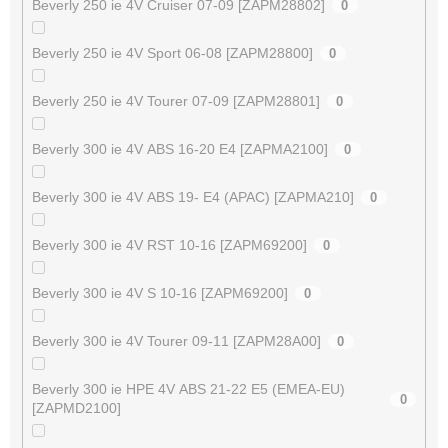
Beverly 250 ie 4V Cruiser 07-09 [ZAPM28802]
0
Beverly 250 ie 4V Sport 06-08 [ZAPM28800]
0
Beverly 250 ie 4V Tourer 07-09 [ZAPM28801]
0
Beverly 300 ie 4V ABS 16-20 E4 [ZAPMA2100]
0
Beverly 300 ie 4V ABS 19- E4 (APAC) [ZAPMA210]
0
Beverly 300 ie 4V RST 10-16 [ZAPM69200]
0
Beverly 300 ie 4V S 10-16 [ZAPM69200]
0
Beverly 300 ie 4V Tourer 09-11 [ZAPM28A00]
0
Beverly 300 ie HPE 4V ABS 21-22 E5 (EMEA-EU)
0
[ZAPMD2100]