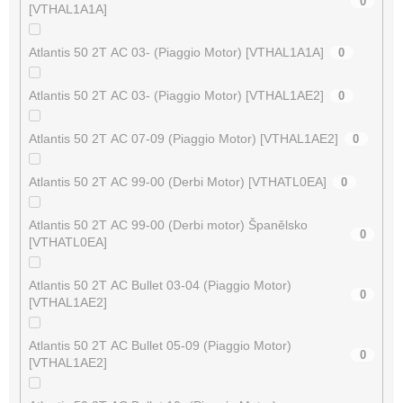
0
[VTHAL1A1A]
Atlantis 50 2T AC 03- (Piaggio Motor) [VTHAL1A1A]
0
Atlantis 50 2T AC 03- (Piaggio Motor) [VTHAL1AE2]
0
Atlantis 50 2T AC 07-09 (Piaggio Motor) [VTHAL1AE2]
0
Atlantis 50 2T AC 99-00 (Derbi Motor) [VTHATL0EA]
0
Atlantis 50 2T AC 99-00 (Derbi motor) Španělsko
0
[VTHATL0EA]
Atlantis 50 2T AC Bullet 03-04 (Piaggio Motor)
0
[VTHAL1AE2]
Atlantis 50 2T AC Bullet 05-09 (Piaggio Motor)
0
[VTHAL1AE2]