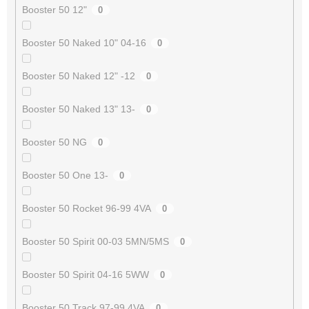
Booster 50 12"
0
Booster 50 Naked 10" 04-16
0
Booster 50 Naked 12" -12
0
Booster 50 Naked 13" 13-
0
Booster 50 NG
0
Booster 50 One 13-
0
Booster 50 Rocket 96-99 4VA
0
Booster 50 Spirit 00-03 5MN/5MS
0
Booster 50 Spirit 04-16 5WW
0
Booster 50 Track 97-99 4VA
0