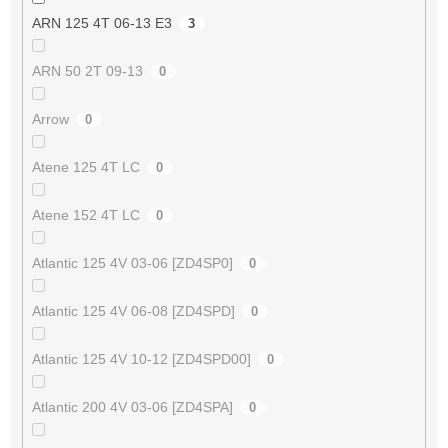
ARN 125 4T 06-13 E3
3
ARN 50 2T 09-13
0
Arrow
0
Atene 125 4T LC
0
Atene 152 4T LC
0
Atlantic 125 4V 03-06 [ZD4SP0]
0
Atlantic 125 4V 06-08 [ZD4SPD]
0
Atlantic 125 4V 10-12 [ZD4SPD00]
0
Atlantic 200 4V 03-06 [ZD4SPA]
0