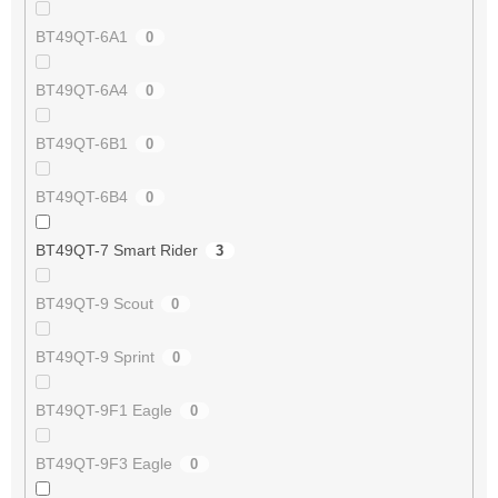
BT49QT-6A1
0
BT49QT-6A4
0
BT49QT-6B1
0
BT49QT-6B4
0
BT49QT-7 Smart Rider
3
BT49QT-9 Scout
0
BT49QT-9 Sprint
0
BT49QT-9F1 Eagle
0
BT49QT-9F3 Eagle
0