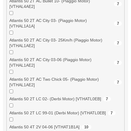
Atlantis 50 2T AC Bullet 10- (Piaggio Motor)
7
[VTHAL4AE2]
Atlantis 50 2T AC City 03- (Piaggio Motor)
7
[VTHAL1A1A]
Atlantis 50 2T AC City 03- 25Km/h (Piaggio Motor)
7
[VTHAL1AE2]
Atlantis 50 2T AC City 03-06 (Piaggio Motor)
7
[VTHAL1AE2]
Atlantis 50 2T AC Two Chick 05- (Piaggio Motor)
7
[VTHAL1AE2]
Atlantis 50 2T LC 02- (Derbi Motor) [VTHATL0EB]
7
Atlantis 50 2T LC 99-01 (Derbi Motor) [VTHATL0EB]
7
Atlantis 50 4T 2V 04-06 [VTHAT1B1A]
10