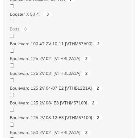
Booster X 50 4T
3
Boss
0
Boulevard 100 4T 2V 10-11 [VTHM57A00]
2
Boulevard 125 2V 02- [VTHBL2A1A]
2
Boulevard 125 2V 03- [VTHBL2A1A]
2
Boulevard 125 2V 04-07 E2 [VTHBL2B1A]
2
Boulevard 125 2V 08- E3 [VTHM57100]
2
Boulevard 125 2V 08-12 E3 [VTHM57100]
2
Boulevard 150 2V 02- [VTHBL2A1A]
2