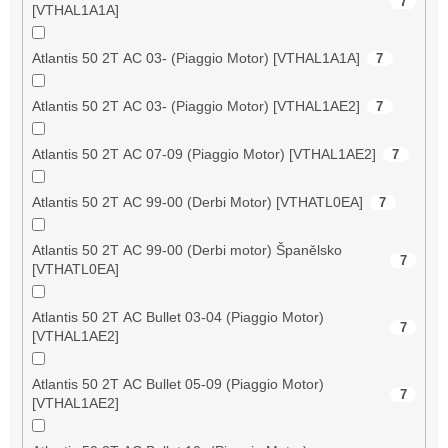
7
[VTHAL1A1A]
Atlantis 50 2T AC 03- (Piaggio Motor) [VTHAL1A1A]
7
Atlantis 50 2T AC 03- (Piaggio Motor) [VTHAL1AE2]
7
Atlantis 50 2T AC 07-09 (Piaggio Motor) [VTHAL1AE2]
7
Atlantis 50 2T AC 99-00 (Derbi Motor) [VTHATL0EA]
7
Atlantis 50 2T AC 99-00 (Derbi motor) Španělsko
7
[VTHATL0EA]
Atlantis 50 2T AC Bullet 03-04 (Piaggio Motor)
7
[VTHAL1AE2]
Atlantis 50 2T AC Bullet 05-09 (Piaggio Motor)
7
[VTHAL1AE2]