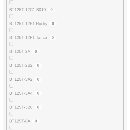
BT125T-12C1 B010
0
BT125T-12E1 Rocky
0
BT125T-12F1 Tanco
0
BT125T-2A
0
BT125T-2B2
0
BT125T-3A2
0
BT125T-3A4
0
BT125T-3B6
0
BT125T-8A
0