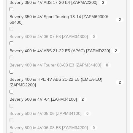
Beverly 350 ie 4V ABS 17-20 E4 [ZAPMA2200]
2
Beverly 350 ie 4V Sport Touring 13-14 [ZAPM69300/
2
69400]
Beverly 400 ie 4V 06-07 E3 [ZAPM34300]
0
Beverly 400 ie 4V ABS 21-22 E5 (APAC) [ZAPMD220]
2
Beverly 400 ie 4V Tourer 08-09 E3 [ZAPM34400]
0
Beverly 400 ie HPE 4V ABS 21-22 E5 (EMEA-EU)
2
[ZAPMD2200]
Beverly 500 ie 4V -04 [ZAPM34100]
2
Beverly 500 ie 4V 05-06 [ZAPM34100]
0
Beverly 500 ie 4V 06-08 E3 [ZAPM34200]
0