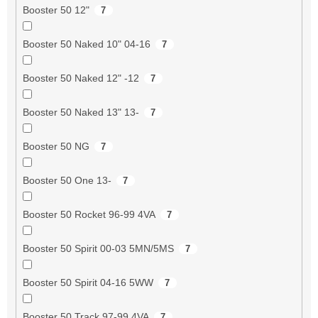
Booster 50 12"
7
Booster 50 Naked 10" 04-16
7
Booster 50 Naked 12" -12
7
Booster 50 Naked 13" 13-
7
Booster 50 NG
7
Booster 50 One 13-
7
Booster 50 Rocket 96-99 4VA
7
Booster 50 Spirit 00-03 5MN/5MS
7
Booster 50 Spirit 04-16 5WW
7
Booster 50 Track 97-99 4VA
7