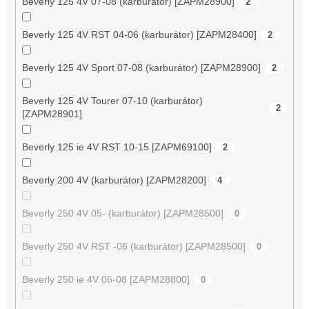
Beverly 125 4V 07-08 (karburátor) [ZAPM28900]
2
Beverly 125 4V RST 04-06 (karburátor) [ZAPM28400]
2
Beverly 125 4V Sport 07-08 (karburátor) [ZAPM28900]
2
Beverly 125 4V Tourer 07-10 (karburátor)
2
[ZAPM28901]
Beverly 125 ie 4V RST 10-15 [ZAPM69100]
2
Beverly 200 4V (karburátor) [ZAPM28200]
4
Beverly 250 4V 05- (karburátor) [ZAPM28500]
0
Beverly 250 4V RST -06 (karburátor) [ZAPM28500]
0
Beverly 250 ie 4V 06-08 [ZAPM28800]
0