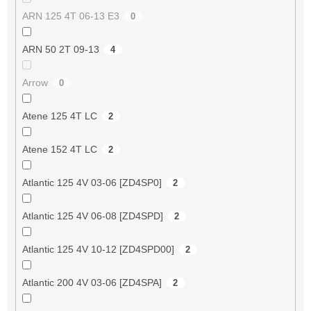
ARN 125 4T 06-13 E3
0
ARN 50 2T 09-13
4
Arrow
0
Atene 125 4T LC
2
Atene 152 4T LC
2
Atlantic 125 4V 03-06 [ZD4SP0]
2
Atlantic 125 4V 06-08 [ZD4SPD]
2
Atlantic 125 4V 10-12 [ZD4SPD00]
2
Atlantic 200 4V 03-06 [ZD4SPA]
2