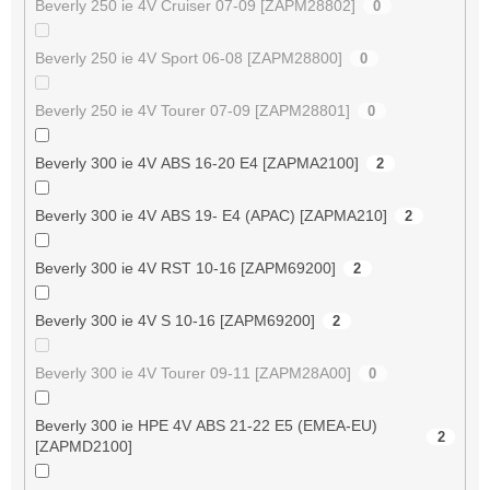
Beverly 250 ie 4V Cruiser 07-09 [ZAPM28802]
0
Beverly 250 ie 4V Sport 06-08 [ZAPM28800]
0
Beverly 250 ie 4V Tourer 07-09 [ZAPM28801]
0
Beverly 300 ie 4V ABS 16-20 E4 [ZAPMA2100]
2
Beverly 300 ie 4V ABS 19- E4 (APAC) [ZAPMA210]
2
Beverly 300 ie 4V RST 10-16 [ZAPM69200]
2
Beverly 300 ie 4V S 10-16 [ZAPM69200]
2
Beverly 300 ie 4V Tourer 09-11 [ZAPM28A00]
0
Beverly 300 ie HPE 4V ABS 21-22 E5 (EMEA-EU)
2
[ZAPMD2100]