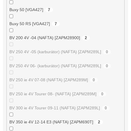
Buxy 50 [VGA427]
7
Buxy 50 RS [VGA427]
7
BV 200 4V -04 (NAFTA) [ZAPM28900]
2
BV 250 4V -05 (karburátor) (NAFTA) [ZAPM289L]
0
BV 250 4V 06- (karburátor) (NAFTA) [ZAPM289L]
0
BV 250 ie 4V 07-08 (NAFTA) [ZAPM289M]
0
BV 250 ie 4V Tourer 08- (NAFTA) [ZAPM289M]
0
BV 300 ie 4V Tourer 09-11 (NAFTA) [ZAPM289L]
0
BV 350 ie 4V 12-14 E3 (NAFTA) [ZAPM690T]
2