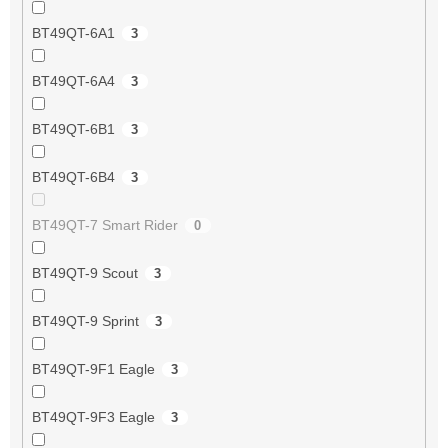
BT49QT-6A1
3
BT49QT-6A4
3
BT49QT-6B1
3
BT49QT-6B4
3
BT49QT-7 Smart Rider
0
BT49QT-9 Scout
3
BT49QT-9 Sprint
3
BT49QT-9F1 Eagle
3
BT49QT-9F3 Eagle
3