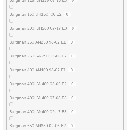
Burgman 125i UH125 07-13 E3
0
Burgman 150 UH150 -06 E2
0
Burgman 200i UH200 07-17 E3
0
Burgman 250 AN250 98-02 E1
0
Burgman 250i AN250 03-06 E2
0
Burgman 400 AN400 98-02 E1
0
Burgman 400i AN400 03-06 E2
0
Burgman 400i AN400 07-08 E3
0
Burgman 400i AN400 09-17 E3
0
Burgman 650 AN650 02-06 E2
0