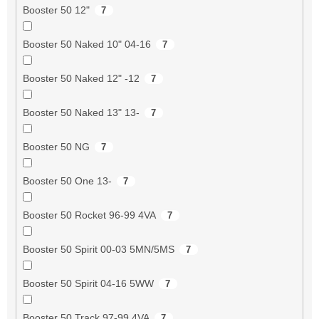
Booster 50 12"
7
Booster 50 Naked 10" 04-16
7
Booster 50 Naked 12" -12
7
Booster 50 Naked 13" 13-
7
Booster 50 NG
7
Booster 50 One 13-
7
Booster 50 Rocket 96-99 4VA
7
Booster 50 Spirit 00-03 5MN/5MS
7
Booster 50 Spirit 04-16 5WW
7
Booster 50 Track 97-99 4VA
7