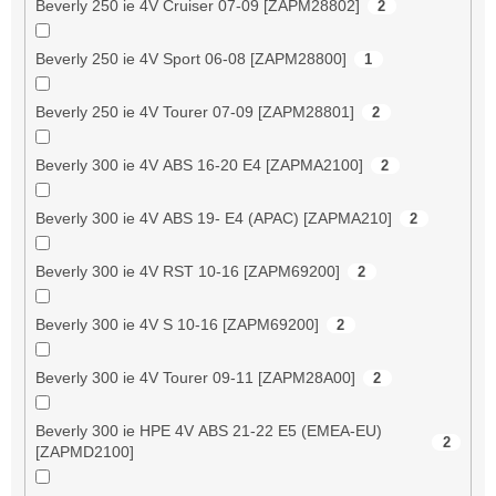
Beverly 250 ie 4V Cruiser 07-09 [ZAPM28802]
2
Beverly 250 ie 4V Sport 06-08 [ZAPM28800]
1
Beverly 250 ie 4V Tourer 07-09 [ZAPM28801]
2
Beverly 300 ie 4V ABS 16-20 E4 [ZAPMA2100]
2
Beverly 300 ie 4V ABS 19- E4 (APAC) [ZAPMA210]
2
Beverly 300 ie 4V RST 10-16 [ZAPM69200]
2
Beverly 300 ie 4V S 10-16 [ZAPM69200]
2
Beverly 300 ie 4V Tourer 09-11 [ZAPM28A00]
2
Beverly 300 ie HPE 4V ABS 21-22 E5 (EMEA-EU)
2
[ZAPMD2100]