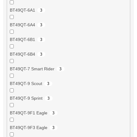
BT49QT-6A1
3
BT49QT-6A4
3
BT49QT-6B1
3
BT49QT-6B4
3
BT49QT-7 Smart Rider
3
BT49QT-9 Scout
3
BT49QT-9 Sprint
3
BT49QT-9F1 Eagle
3
BT49QT-9F3 Eagle
3