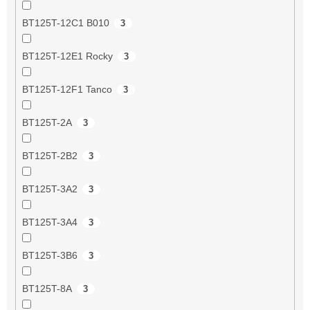
BT125T-12C1 B010
3
BT125T-12E1 Rocky
3
BT125T-12F1 Tanco
3
BT125T-2A
3
BT125T-2B2
3
BT125T-3A2
3
BT125T-3A4
3
BT125T-3B6
3
BT125T-8A
3