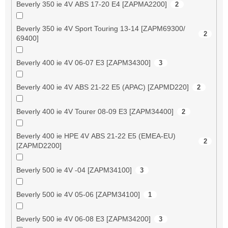
Beverly 350 ie 4V ABS 17-20 E4 [ZAPMA2200]
2
Beverly 350 ie 4V Sport Touring 13-14 [ZAPM69300/
2
69400]
Beverly 400 ie 4V 06-07 E3 [ZAPM34300]
3
Beverly 400 ie 4V ABS 21-22 E5 (APAC) [ZAPMD220]
2
Beverly 400 ie 4V Tourer 08-09 E3 [ZAPM34400]
2
Beverly 400 ie HPE 4V ABS 21-22 E5 (EMEA-EU)
2
[ZAPMD2200]
Beverly 500 ie 4V -04 [ZAPM34100]
3
Beverly 500 ie 4V 05-06 [ZAPM34100]
1
Beverly 500 ie 4V 06-08 E3 [ZAPM34200]
3