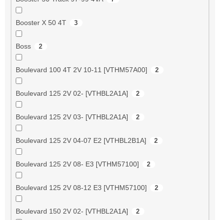
Booster X 50 4T
3
Boss
2
Boulevard 100 4T 2V 10-11 [VTHM57A00]
2
Boulevard 125 2V 02- [VTHBL2A1A]
2
Boulevard 125 2V 03- [VTHBL2A1A]
2
Boulevard 125 2V 04-07 E2 [VTHBL2B1A]
2
Boulevard 125 2V 08- E3 [VTHM57100]
2
Boulevard 125 2V 08-12 E3 [VTHM57100]
2
Boulevard 150 2V 02- [VTHBL2A1A]
2