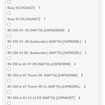
Buxy 50 [VGA427]
7
Buxy 50 RS [VGA427]
7
BV 200 4V -04 (NAFTA) [ZAPM28900]
2
BV 250 4V -05 (karburátor) (NAFTA) [ZAPM289L]
1
BV 250 4V 06- (karburátor) (NAFTA) [ZAPM289L]
1
BV 250 ie 4V 07-08 (NAFTA) [ZAPM289M]
2
BV 250 ie 4V Tourer 08- (NAFTA) [ZAPM289M]
2
BV 300 ie 4V Tourer 09-11 (NAFTA) [ZAPM289L]
2
BV 350 ie 4V 12-14 E3 (NAFTA) [ZAPM690T]
2