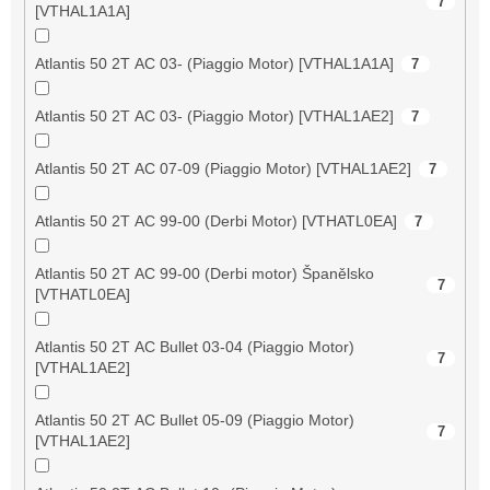
7
[VTHAL1A1A]
Atlantis 50 2T AC 03- (Piaggio Motor) [VTHAL1A1A]
7
Atlantis 50 2T AC 03- (Piaggio Motor) [VTHAL1AE2]
7
Atlantis 50 2T AC 07-09 (Piaggio Motor) [VTHAL1AE2]
7
Atlantis 50 2T AC 99-00 (Derbi Motor) [VTHATL0EA]
7
Atlantis 50 2T AC 99-00 (Derbi motor) Španělsko
7
[VTHATL0EA]
Atlantis 50 2T AC Bullet 03-04 (Piaggio Motor)
7
[VTHAL1AE2]
Atlantis 50 2T AC Bullet 05-09 (Piaggio Motor)
7
[VTHAL1AE2]