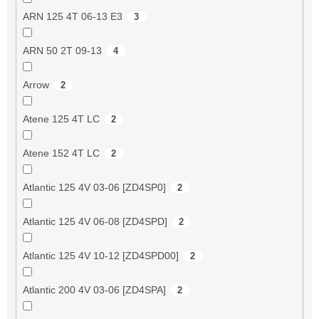
ARN 125 4T 06-13 E3
3
ARN 50 2T 09-13
4
Arrow
2
Atene 125 4T LC
2
Atene 152 4T LC
2
Atlantic 125 4V 03-06 [ZD4SP0]
2
Atlantic 125 4V 06-08 [ZD4SPD]
2
Atlantic 125 4V 10-12 [ZD4SPD00]
2
Atlantic 200 4V 03-06 [ZD4SPA]
2