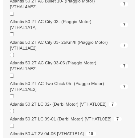
Atlantis 50 2T AC Bullet 10- (Piaggio Motor)
7
[VTHAL4AE2]
Atlantis 50 2T AC City 03- (Piaggio Motor)
7
[VTHAL1A1A]
Atlantis 50 2T AC City 03- 25Km/h (Piaggio Motor)
7
[VTHAL1AE2]
Atlantis 50 2T AC City 03-06 (Piaggio Motor)
7
[VTHAL1AE2]
Atlantis 50 2T AC Two Chick 05- (Piaggio Motor)
7
[VTHAL1AE2]
Atlantis 50 2T LC 02- (Derbi Motor) [VTHATL0EB]
7
Atlantis 50 2T LC 99-01 (Derbi Motor) [VTHATL0EB]
7
Atlantis 50 4T 2V 04-06 [VTHAT1B1A]
10