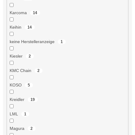
Karcoma
14
Keihin
14
keine Herstelleranzeige
1
Kiesler
2
KMC Chain
2
KOSO
5
Kreidler
19
LML
1
Magura
2