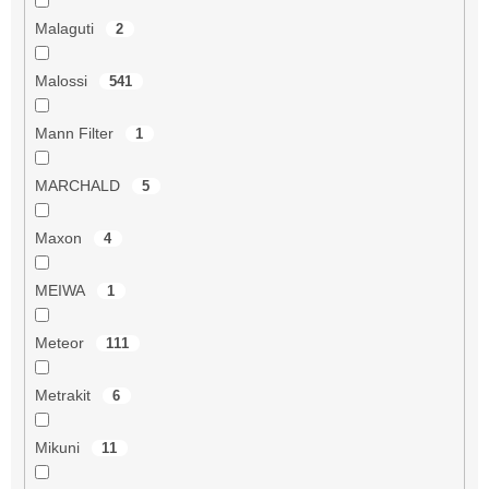
Malaguti
2
Malossi
541
Mann Filter
1
MARCHALD
5
Maxon
4
MEIWA
1
Meteor
111
Metrakit
6
Mikuni
11