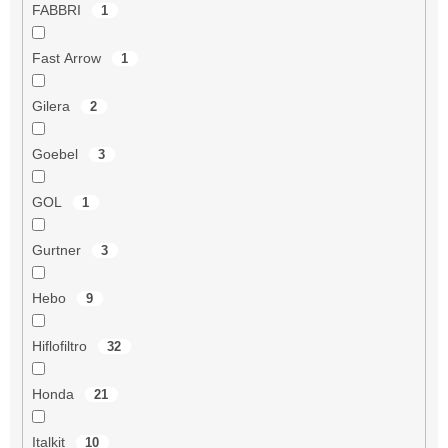
FABBRI
1
Fast Arrow
1
Gilera
2
Goebel
3
GOL
1
Gurtner
3
Hebo
9
Hiflofiltro
32
Honda
21
Italkit
10