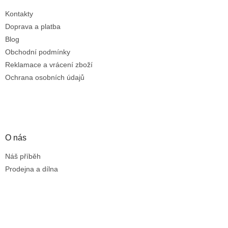
Kontakty
Doprava a platba
Blog
Obchodní podmínky
Reklamace a vrácení zboží
Ochrana osobních údajů
O nás
Náš příběh
Prodejna a dílna