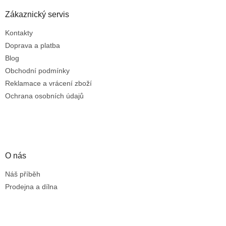
Zákaznický servis
Kontakty
Doprava a platba
Blog
Obchodní podmínky
Reklamace a vrácení zboží
Ochrana osobních údajů
O nás
Náš příběh
Prodejna a dílna