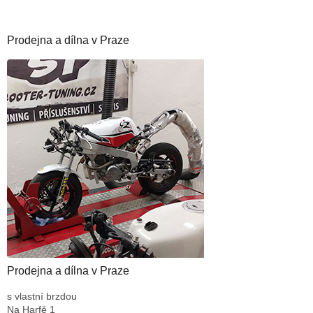
Prodejna a dílna v Praze
Prodejna a dílna v Praze
s vlastní brzdou
Na Harfě 1