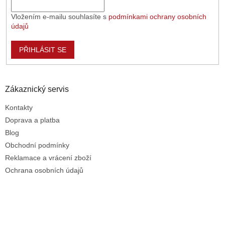
Vložením e-mailu souhlasíte s
podmínkami ochrany osobních
údajů
PŘIHLÁSIT SE
Zákaznický servis
Kontakty
Doprava a platba
Blog
Obchodní podmínky
Reklamace a vrácení zboží
Ochrana osobních údajů