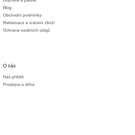
Blog
Obchodní podmínky
Reklamace a vrácení zboží
Ochrana osobních údajů
O nás
Náš příběh
Prodejna a dílna