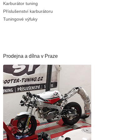
Karburátor tuning
Příslušenství karburátoru
Tuningové výfuky
Prodejna a dílna v Praze