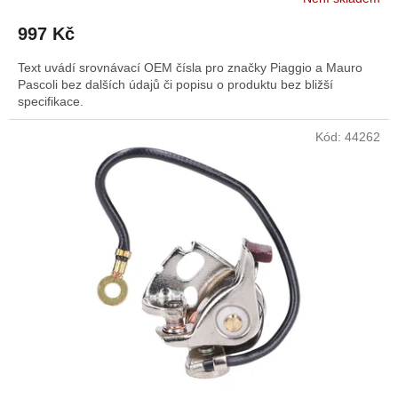
997 Kč
Text uvádí srovnávací OEM čísla pro značky Piaggio a Mauro
Pascoli bez dalších údajů či popisu o produktu bez bližší
specifikace.
Kód:
44262