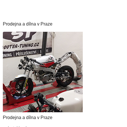
Prodejna a dílna v Praze
Prodejna a dílna v Praze