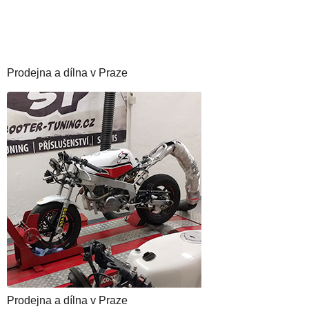
Prodejna a dílna v Praze
Prodejna a dílna v Praze