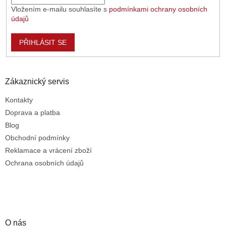
Vložením e-mailu souhlasíte s
podmínkami ochrany osobních
údajů
PŘIHLÁSIT SE
Zákaznický servis
Kontakty
Doprava a platba
Blog
Obchodní podmínky
Reklamace a vrácení zboží
Ochrana osobních údajů
O nás