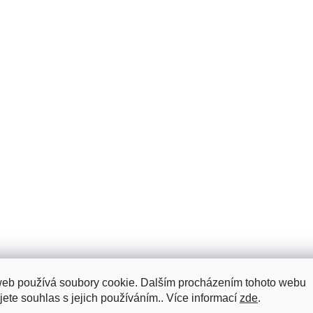
web používá soubory cookie. Dalším procházením tohoto webu
jete souhlas s jejich používáním.. Více informací
zde
.