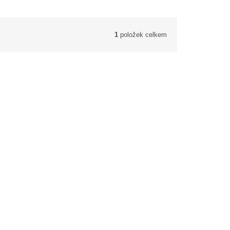
1
položek celkem