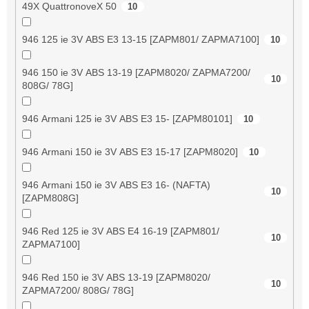
49X QuattronoveX 50
10
946 125 ie 3V ABS E3 13-15 [ZAPM801/ ZAPMA7100]
10
946 150 ie 3V ABS 13-19 [ZAPM8020/ ZAPMA7200/
10
808G/ 78G]
946 Armani 125 ie 3V ABS E3 15- [ZAPM80101]
10
946 Armani 150 ie 3V ABS E3 15-17 [ZAPM8020]
10
946 Armani 150 ie 3V ABS E3 16- (NAFTA)
10
[ZAPM808G]
946 Red 125 ie 3V ABS E4 16-19 [ZAPM801/
10
ZAPMA7100]
946 Red 150 ie 3V ABS 13-19 [ZAPM8020/
10
ZAPMA7200/ 808G/ 78G]