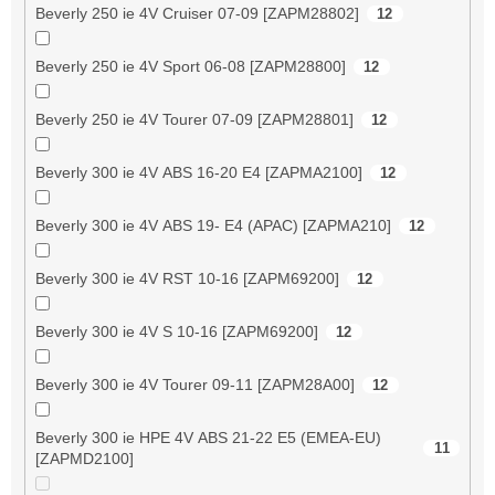
Beverly 250 ie 4V Cruiser 07-09 [ZAPM28802]
12
Beverly 250 ie 4V Sport 06-08 [ZAPM28800]
12
Beverly 250 ie 4V Tourer 07-09 [ZAPM28801]
12
Beverly 300 ie 4V ABS 16-20 E4 [ZAPMA2100]
12
Beverly 300 ie 4V ABS 19- E4 (APAC) [ZAPMA210]
12
Beverly 300 ie 4V RST 10-16 [ZAPM69200]
12
Beverly 300 ie 4V S 10-16 [ZAPM69200]
12
Beverly 300 ie 4V Tourer 09-11 [ZAPM28A00]
12
Beverly 300 ie HPE 4V ABS 21-22 E5 (EMEA-EU)
11
[ZAPMD2100]