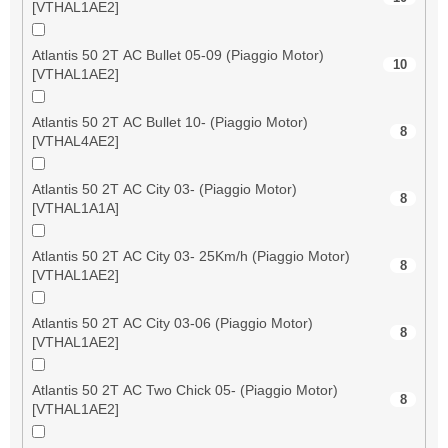
[VTHAL1AE2]
Atlantis 50 2T AC Bullet 05-09 (Piaggio Motor)
10
[VTHAL1AE2]
Atlantis 50 2T AC Bullet 10- (Piaggio Motor)
8
[VTHAL4AE2]
Atlantis 50 2T AC City 03- (Piaggio Motor)
8
[VTHAL1A1A]
Atlantis 50 2T AC City 03- 25Km/h (Piaggio Motor)
8
[VTHAL1AE2]
Atlantis 50 2T AC City 03-06 (Piaggio Motor)
8
[VTHAL1AE2]
Atlantis 50 2T AC Two Chick 05- (Piaggio Motor)
8
[VTHAL1AE2]