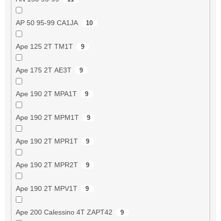
AP 50 95-99 CA1JA
10
Ape 125 2T TM1T
9
Ape 175 2T AE3T
9
Ape 190 2T MPA1T
9
Ape 190 2T MPM1T
9
Ape 190 2T MPR1T
9
Ape 190 2T MPR2T
9
Ape 190 2T MPV1T
9
Ape 200 Calessino 4T ZAPT42
9