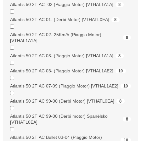
Atlantis 50 2T AC -02 (Piaggio Motor) [VTHAL1A1A]
8
Atlantis 50 2T AC 01- (Derbi Motor) [VTHATL0EA]
8
Atlantis 50 2T AC 02- 25Km/h (Piaggio Motor)
8
[VTHAL1A1A]
Atlantis 50 2T AC 03- (Piaggio Motor) [VTHAL1A1A]
8
Atlantis 50 2T AC 03- (Piaggio Motor) [VTHAL1AE2]
10
Atlantis 50 2T AC 07-09 (Piaggio Motor) [VTHAL1AE2]
10
Atlantis 50 2T AC 99-00 (Derbi Motor) [VTHATL0EA]
8
Atlantis 50 2T AC 99-00 (Derbi motor) Španělsko
8
[VTHATL0EA]
Atlantis 50 2T AC Bullet 03-04 (Piaggio Motor)
10