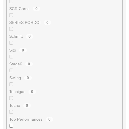
SCR Corse
0
SERIES PORDOI
0
Schmitt
0
Sito
0
Stage6
0
Swiing
0
Tecnigas
0
Tecno
0
Top Performances
0