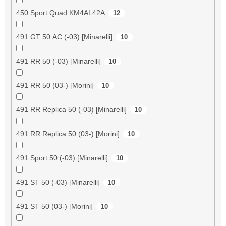
450 Sport Quad KM4AL42A
12
491 GT 50 AC (-03) [Minarelli]
10
491 RR 50 (-03) [Minarelli]
10
491 RR 50 (03-) [Morini]
10
491 RR Replica 50 (-03) [Minarelli]
10
491 RR Replica 50 (03-) [Morini]
10
491 Sport 50 (-03) [Minarelli]
10
491 ST 50 (-03) [Minarelli]
10
491 ST 50 (03-) [Morini]
10