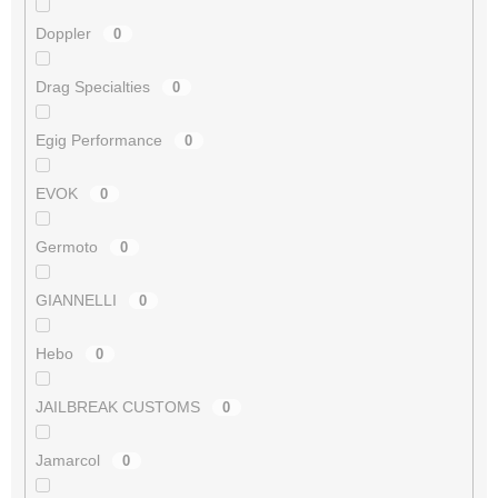
Doppler
0
Drag Specialties
0
Egig Performance
0
EVOK
0
Germoto
0
GIANNELLI
0
Hebo
0
JAILBREAK CUSTOMS
0
Jamarcol
0