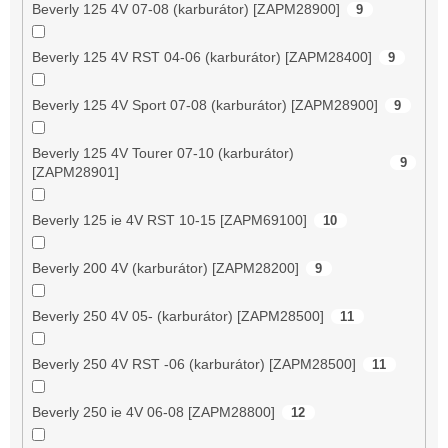
Beverly 125 4V 07-08 (karburátor) [ZAPM28900]
9
Beverly 125 4V RST 04-06 (karburátor) [ZAPM28400]
9
Beverly 125 4V Sport 07-08 (karburátor) [ZAPM28900]
9
Beverly 125 4V Tourer 07-10 (karburátor)
9
[ZAPM28901]
Beverly 125 ie 4V RST 10-15 [ZAPM69100]
10
Beverly 200 4V (karburátor) [ZAPM28200]
9
Beverly 250 4V 05- (karburátor) [ZAPM28500]
11
Beverly 250 4V RST -06 (karburátor) [ZAPM28500]
11
Beverly 250 ie 4V 06-08 [ZAPM28800]
12