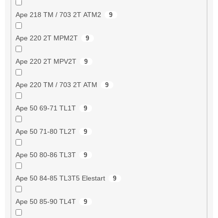
Ape 218 TM / 703 2T ATM2
9
Ape 220 2T MPM2T
9
Ape 220 2T MPV2T
9
Ape 220 TM / 703 2T ATM
9
Ape 50 69-71 TL1T
9
Ape 50 71-80 TL2T
9
Ape 50 80-86 TL3T
9
Ape 50 84-85 TL3T5 Elestart
9
Ape 50 85-90 TL4T
9