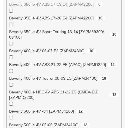
Beverly 350 ie 4V ABS 17-19 E4 [ZAPMA2200]
0
Beverly 350 ie 4V ABS 17-20 E4 [ZAPMA2200]
10
Beverly 350 ie 4V Sport Touring 13-14 [ZAPM69300/
10
69400]
Beverly 400 ie 4V 06-07 E3 [ZAPM34300]
10
Beverly 400 ie 4V ABS 21-22 E5 (APAC) [ZAPMD220]
12
Beverly 400 ie 4V Tourer 08-09 E3 [ZAPM34400]
10
Beverly 400 ie HPE 4V ABS 21-22 E5 (EMEA-EU)
12
[ZAPMD2200]
Beverly 500 ie 4V -04 [ZAPM34100]
12
Beverly 500 ie 4V 05-06 [ZAPM34100]
12