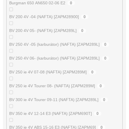
Burgman 650 AN650 02-06 E2
0
BV 200 4V -04 (NAFTA) [ZAPM28900]
0
BV 200 4V 05- (NAFTA) [ZAPM289L]
0
BV 250 4V -05 (karburátor) (NAFTA) [ZAPM289L]
0
BV 250 4V 06- (karburátor) (NAFTA) [ZAPM289L]
0
BV 250 ie 4V 07-08 (NAFTA) [ZAPM289M]
0
BV 250 ie 4V Tourer 08- (NAFTA) [ZAPM289M]
0
BV 300 ie 4V Tourer 09-11 (NAFTA) [ZAPM289L]
0
BV 350 ie 4V 12-14 E3 (NAFTA) [ZAPM690T]
0
BV 350 ie 4V ABS 15-16 E3 (NAFTA) [ZAPM69]
0