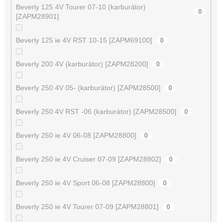
Beverly 125 4V Tourer 07-10 (karburátor)
0
[ZAPM28901]
Beverly 125 ie 4V RST 10-15 [ZAPM69100]
0
Beverly 200 4V (karburátor) [ZAPM28200]
0
Beverly 250 4V 05- (karburátor) [ZAPM28500]
0
Beverly 250 4V RST -06 (karburátor) [ZAPM28500]
0
Beverly 250 ie 4V 06-08 [ZAPM28800]
0
Beverly 250 ie 4V Cruiser 07-09 [ZAPM28802]
0
Beverly 250 ie 4V Sport 06-08 [ZAPM28800]
0
Beverly 250 ie 4V Tourer 07-09 [ZAPM28801]
0