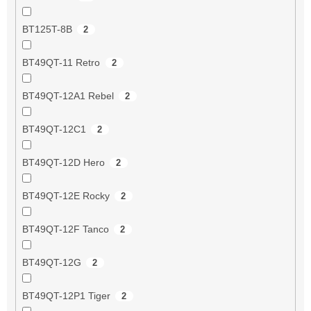
BT125T-8B
2
BT49QT-11 Retro
2
BT49QT-12A1 Rebel
2
BT49QT-12C1
2
BT49QT-12D Hero
2
BT49QT-12E Rocky
2
BT49QT-12F Tanco
2
BT49QT-12G
2
BT49QT-12P1 Tiger
2