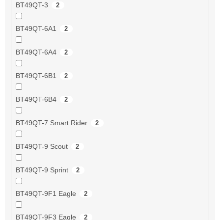
BT49QT-3
2
BT49QT-6A1
2
BT49QT-6A4
2
BT49QT-6B1
2
BT49QT-6B4
2
BT49QT-7 Smart Rider
2
BT49QT-9 Scout
2
BT49QT-9 Sprint
2
BT49QT-9F1 Eagle
2
BT49QT-9F3 Eagle
2