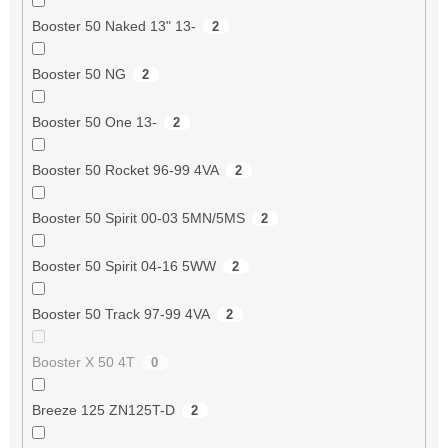
Booster 50 Naked 13" 13-
2
Booster 50 NG
2
Booster 50 One 13-
2
Booster 50 Rocket 96-99 4VA
2
Booster 50 Spirit 00-03 5MN/5MS
2
Booster 50 Spirit 04-16 5WW
2
Booster 50 Track 97-99 4VA
2
Booster X 50 4T
0
Breeze 125 ZN125T-D
2