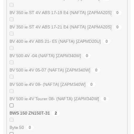
BV 350 ie ST 4V ABS 17-19 E4 (NAFTA) [ZAPMA20S]
0
BV 350 ie ST 4V ABS 17-21 E4 (NAFTA) [ZAPMA20S]
0
BV 400 ie 4V ABS 21- E5 (NAFTA) [ZAPMD20U]
0
BV 500 4V -04 (NAFTA) [ZAPM340W]
0
BV 500 ie 4V 05-07 (NAFTA) [ZAPM340W]
0
BV 500 ie 4V 08- (NAFTA) [ZAPM340W]
0
BV 500 ie 4V Tourer 08- (NAFTA) [ZAPM340W]
0
BWS 150 ZN150T-31
2
Byte 50
0