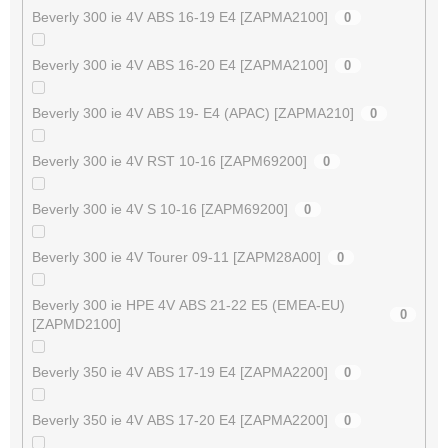
Beverly 300 ie 4V ABS 16-19 E4 [ZAPMA2100]
0
Beverly 300 ie 4V ABS 16-20 E4 [ZAPMA2100]
0
Beverly 300 ie 4V ABS 19- E4 (APAC) [ZAPMA210]
0
Beverly 300 ie 4V RST 10-16 [ZAPM69200]
0
Beverly 300 ie 4V S 10-16 [ZAPM69200]
0
Beverly 300 ie 4V Tourer 09-11 [ZAPM28A00]
0
Beverly 300 ie HPE 4V ABS 21-22 E5 (EMEA-EU)
0
[ZAPMD2100]
Beverly 350 ie 4V ABS 17-19 E4 [ZAPMA2200]
0
Beverly 350 ie 4V ABS 17-20 E4 [ZAPMA2200]
0