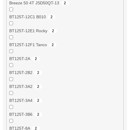
Breeze 50 4T JSD50QT-13
2
BT125T-12C1 B010
2
BT125T-12E1 Rocky
2
BT125T-12F1 Tanco
2
BT125T-2A
2
BT125T-2B2
2
BT125T-3A2
2
BT125T-3A4
2
BT125T-3B6
2
BT125T-8A
2