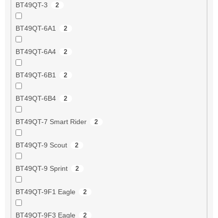
BT49QT-3
2
BT49QT-6A1
2
BT49QT-6A4
2
BT49QT-6B1
2
BT49QT-6B4
2
BT49QT-7 Smart Rider
2
BT49QT-9 Scout
2
BT49QT-9 Sprint
2
BT49QT-9F1 Eagle
2
BT49QT-9F3 Eagle
2