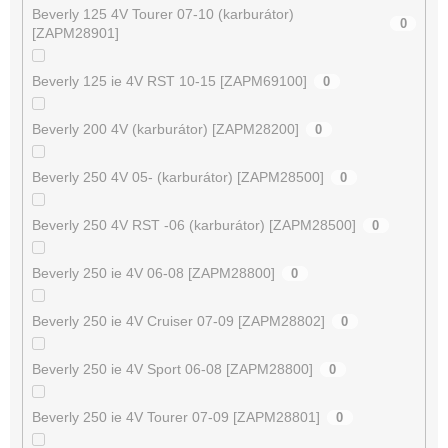
Beverly 125 4V Tourer 07-10 (karburátor)
0
[ZAPM28901]
Beverly 125 ie 4V RST 10-15 [ZAPM69100]
0
Beverly 200 4V (karburátor) [ZAPM28200]
0
Beverly 250 4V 05- (karburátor) [ZAPM28500]
0
Beverly 250 4V RST -06 (karburátor) [ZAPM28500]
0
Beverly 250 ie 4V 06-08 [ZAPM28800]
0
Beverly 250 ie 4V Cruiser 07-09 [ZAPM28802]
0
Beverly 250 ie 4V Sport 06-08 [ZAPM28800]
0
Beverly 250 ie 4V Tourer 07-09 [ZAPM28801]
0