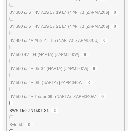
BV 350 ie ST 4V ABS 17-19 E4 (NAFTA) [ZAPMA20S]
0
BV 350 ie ST 4V ABS 17-21 E4 (NAFTA) [ZAPMA20S]
0
BV 400 ie 4V ABS 21- E5 (NAFTA) [ZAPMD20U]
0
BV 500 4V -04 (NAFTA) [ZAPM340W]
0
BV 500 ie 4V 05-07 (NAFTA) [ZAPM340W]
0
BV 500 ie 4V 08- (NAFTA) [ZAPM340W]
0
BV 500 ie 4V Tourer 08- (NAFTA) [ZAPM340W]
0
BWS 150 ZN150T-31
2
Byte 50
0