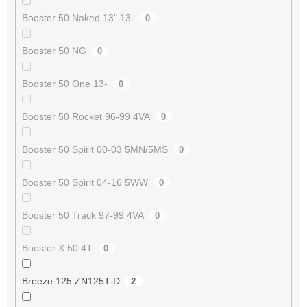
Booster 50 Naked 13" 13-
0
Booster 50 NG
0
Booster 50 One 13-
0
Booster 50 Rocket 96-99 4VA
0
Booster 50 Spirit 00-03 5MN/5MS
0
Booster 50 Spirit 04-16 5WW
0
Booster 50 Track 97-99 4VA
0
Booster X 50 4T
0
Breeze 125 ZN125T-D
2