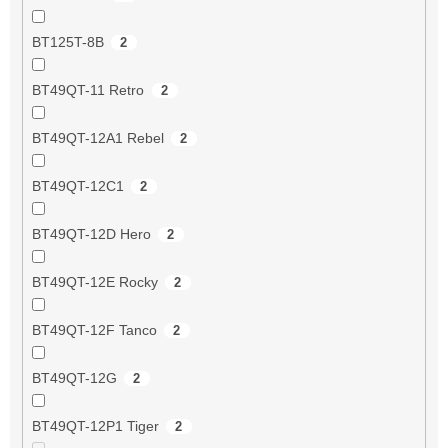
BT125T-8B
2
BT49QT-11 Retro
2
BT49QT-12A1 Rebel
2
BT49QT-12C1
2
BT49QT-12D Hero
2
BT49QT-12E Rocky
2
BT49QT-12F Tanco
2
BT49QT-12G
2
BT49QT-12P1 Tiger
2