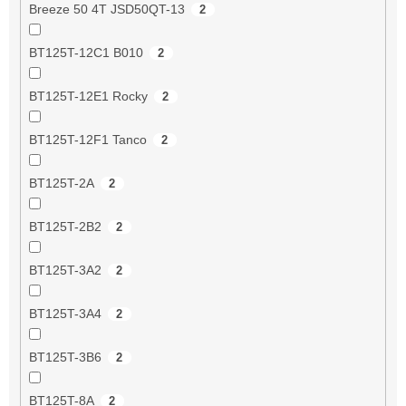
Breeze 50 4T JSD50QT-13
2
BT125T-12C1 B010
2
BT125T-12E1 Rocky
2
BT125T-12F1 Tanco
2
BT125T-2A
2
BT125T-2B2
2
BT125T-3A2
2
BT125T-3A4
2
BT125T-3B6
2
BT125T-8A
2