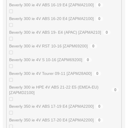
Beverly 300 ie 4V ABS 16-19 E4 [ZAPMA2100]
0
Beverly 300 ie 4V ABS 16-20 E4 [ZAPMA2100]
0
Beverly 300 ie 4V ABS 19- E4 (APAC) [ZAPMA210]
0
Beverly 300 ie 4V RST 10-16 [ZAPM69200]
0
Beverly 300 ie 4V S 10-16 [ZAPM69200]
0
Beverly 300 ie 4V Tourer 09-11 [ZAPM28A00]
0
Beverly 300 ie HPE 4V ABS 21-22 E5 (EMEA-EU)
0
[ZAPMD2100]
Beverly 350 ie 4V ABS 17-19 E4 [ZAPMA2200]
0
Beverly 350 ie 4V ABS 17-20 E4 [ZAPMA2200]
0