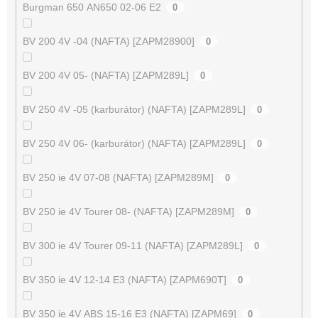
Burgman 650 AN650 02-06 E2
0
BV 200 4V -04 (NAFTA) [ZAPM28900]
0
BV 200 4V 05- (NAFTA) [ZAPM289L]
0
BV 250 4V -05 (karburátor) (NAFTA) [ZAPM289L]
0
BV 250 4V 06- (karburátor) (NAFTA) [ZAPM289L]
0
BV 250 ie 4V 07-08 (NAFTA) [ZAPM289M]
0
BV 250 ie 4V Tourer 08- (NAFTA) [ZAPM289M]
0
BV 300 ie 4V Tourer 09-11 (NAFTA) [ZAPM289L]
0
BV 350 ie 4V 12-14 E3 (NAFTA) [ZAPM690T]
0
BV 350 ie 4V ABS 15-16 E3 (NAFTA) [ZAPM69]
0