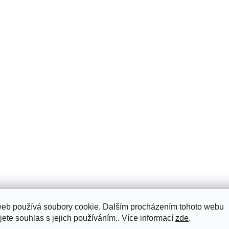
web používá soubory cookie. Dalším procházením tohoto webu
jete souhlas s jejich používáním.. Více informací
zde
.