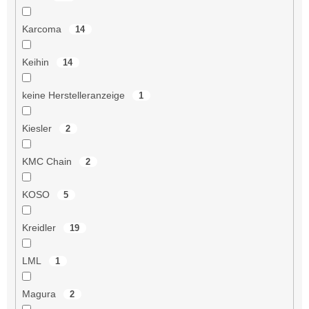
Karcoma
14
Keihin
14
keine Herstelleranzeige
1
Kiesler
2
KMC Chain
2
KOSO
5
Kreidler
19
LML
1
Magura
2