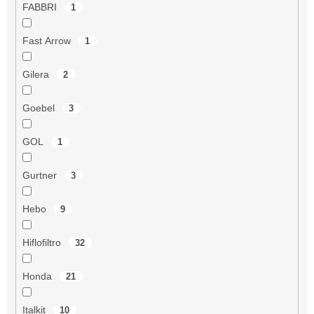
FABBRI
1
Fast Arrow
1
Gilera
2
Goebel
3
GOL
1
Gurtner
3
Hebo
9
Hiflofiltro
32
Honda
21
Italkit
10