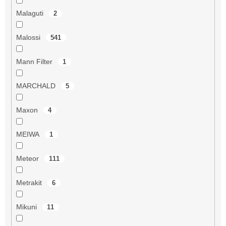
Malaguti
2
Malossi
541
Mann Filter
1
MARCHALD
5
Maxon
4
MEIWA
1
Meteor
111
Metrakit
6
Mikuni
11